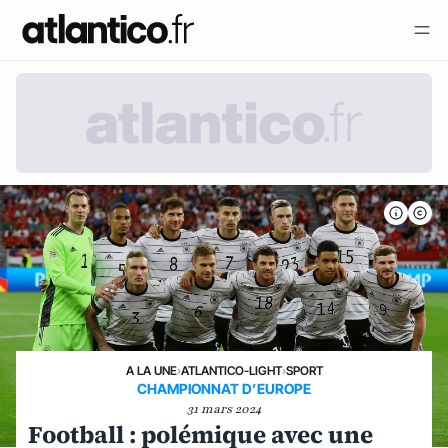
A LA UNE
›
ATLANTICO-LIGHT
›
SPORT
CHAMPIONNAT D’EUROPE
31 mars 2024
Football : polémique avec une