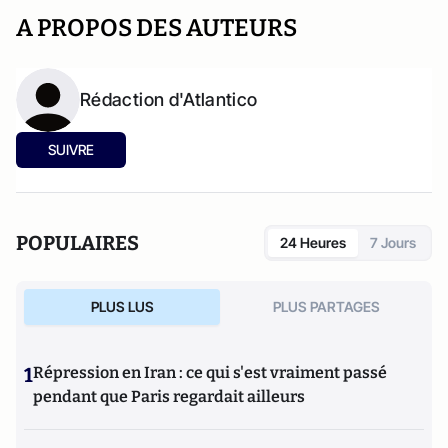
A PROPOS DES AUTEURS
Rédaction d'Atlantico
SUIVRE
POPULAIRES
24 Heures
7 Jours
PLUS LUS
PLUS PARTAGES
1
Répression en Iran : ce qui s'est vraiment passé
pendant que Paris regardait ailleurs