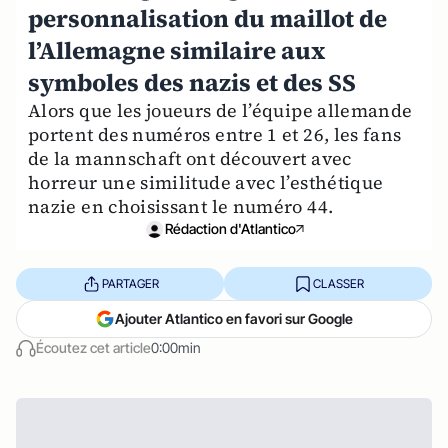
personnalisation du maillot de
l’Allemagne similaire aux
symboles des nazis et des SS
Alors que les joueurs de l’équipe allemande
portent des numéros entre 1 et 26, les fans
de la mannschaft ont découvert avec
horreur une similitude avec l’esthétique
nazie en choisissant le numéro 44.
Rédaction d'Atlantico
PARTAGER
CLASSER
Ajouter Atlantico en favori sur Google
Écoutez cet article
0:00min