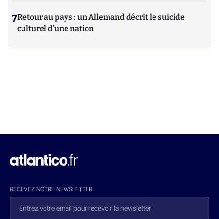
7
Retour au pays : un Allemand décrit le suicide
culturel d’une nation
RECEVEZ NOTRE NEWSLETTER