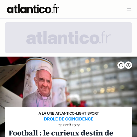
A LA UNE
›
ATLANTICO-LIGHT
›
SPORT
DROLE DE COINCIDENCE
23 avril 2025
Football : le curieux destin de