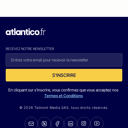
RECEVEZ NOTRE NEWSLETTER
S'INSCRIRE
En cliquant sur s'inscrire, vous confirmez que vous acceptez nos
Termes et Conditions
© 2026 Talmont Media SAS. tous droits réservés.