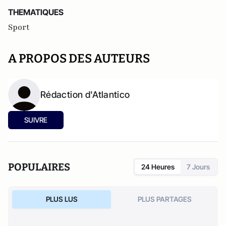
THEMATIQUES
Sport
A PROPOS DES AUTEURS
Rédaction d'Atlantico
SUIVRE
POPULAIRES
24 Heures
7 Jours
PLUS LUS
PLUS PARTAGES