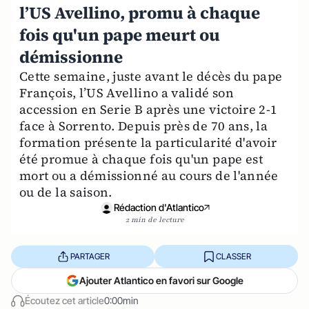
l’US Avellino, promu à chaque
fois qu'un pape meurt ou
démissionne
Cette semaine, juste avant le décès du pape
François, l’US Avellino a validé son
accession en Serie B après une victoire 2-1
face à Sorrento. Depuis près de 70 ans, la
formation présente la particularité d'avoir
été promue à chaque fois qu'un pape est
mort ou a démissionné au cours de l'année
ou de la saison.
Rédaction d'Atlantico
2 min de lecture
PARTAGER
CLASSER
Ajouter Atlantico en favori sur Google
Écoutez cet article
0:00min