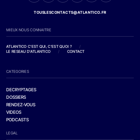
TOUSLESCONTACTS@ATLANTICO.FR
MIEUX NOUS CONNAITRE
ATLANTICO C'EST QUI, C'EST QUOI ?
/
LE RESEAU D'ATLANTICO
/
CONTACT
CATEGORIES
DECRYPTAGES
DOSSIERS
RENDEZ-VOUS
VIDEOS
PODCASTS
LEGAL