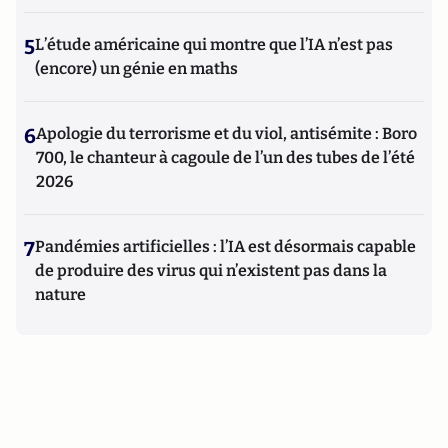
5
L’étude américaine qui montre que l’IA n’est pas
(encore) un génie en maths
6
Apologie du terrorisme et du viol, antisémite : Boro
700, le chanteur à cagoule de l’un des tubes de l’été
2026
7
Pandémies artificielles : l’IA est désormais capable
de produire des virus qui n’existent pas dans la
nature