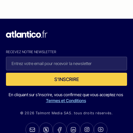
RECEVEZ NOTRE NEWSLETTER
S'INSCRIRE
En cliquant sur s'inscrire, vous confirmez que vous acceptez nos
Termes et Conditions
© 2026 Talmont Media SAS. tous droits réservés.