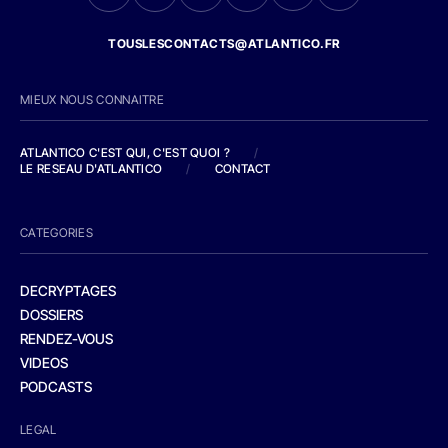
TOUSLESCONTACTS@ATLANTICO.FR
MIEUX NOUS CONNAITRE
ATLANTICO C'EST QUI, C'EST QUOI ?
/
LE RESEAU D'ATLANTICO
/
CONTACT
CATEGORIES
DECRYPTAGES
DOSSIERS
RENDEZ-VOUS
VIDEOS
PODCASTS
LEGAL