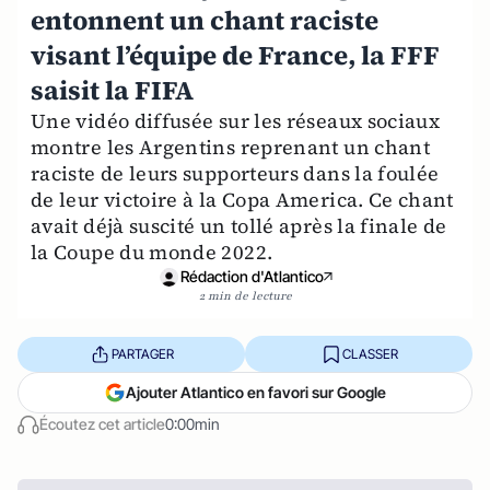
entonnent un chant raciste
visant l’équipe de France, la FFF
saisit la FIFA
Une vidéo diffusée sur les réseaux sociaux
montre les Argentins reprenant un chant
raciste de leurs supporteurs dans la foulée
de leur victoire à la Copa America. Ce chant
avait déjà suscité un tollé après la finale de
la Coupe du monde 2022.
Rédaction d'Atlantico
2 min de lecture
PARTAGER
CLASSER
Ajouter Atlantico en favori sur Google
Écoutez cet article
0:00min