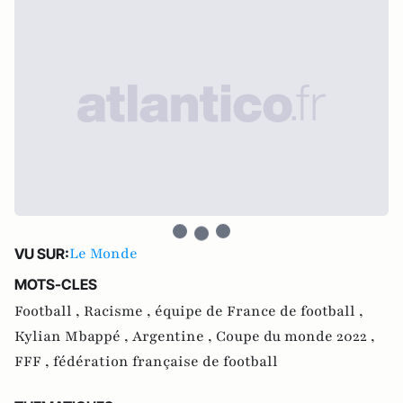
Le Monde
VU SUR:
MOTS-CLES
Football ,
Racisme ,
équipe de France de football ,
Kylian Mbappé ,
Argentine ,
Coupe du monde 2022 ,
FFF ,
fédération française de football