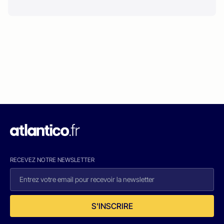
RECEVEZ NOTRE NEWSLETTER
S'INSCRIRE