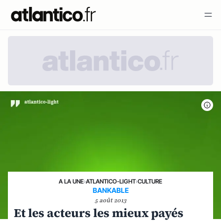
A LA UNE
›
ATLANTICO-LIGHT
›
CULTURE
BANKABLE
5 août 2013
Et les acteurs les mieux payés