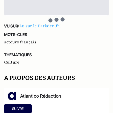
Lu sur le Parisien.fr
VU SUR:
MOTS-CLES
acteurs français
THEMATIQUES
Culture
A PROPOS DES AUTEURS
Atlantico Rédaction
SUIVRE