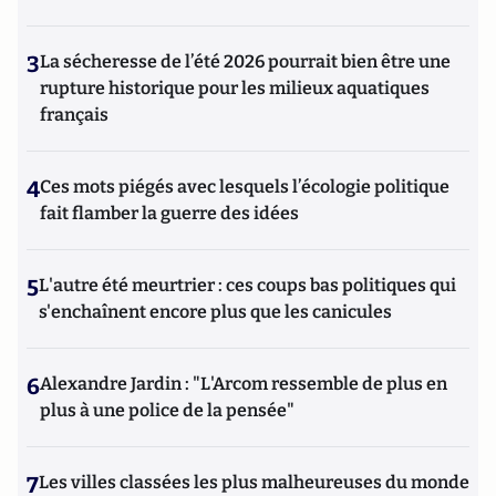
3
La sécheresse de l’été 2026 pourrait bien être une
rupture historique pour les milieux aquatiques
français
4
Ces mots piégés avec lesquels l’écologie politique
fait flamber la guerre des idées
5
L'autre été meurtrier : ces coups bas politiques qui
s'enchaînent encore plus que les canicules
6
Alexandre Jardin : "L'Arcom ressemble de plus en
plus à une police de la pensée"
7
Les villes classées les plus malheureuses du monde