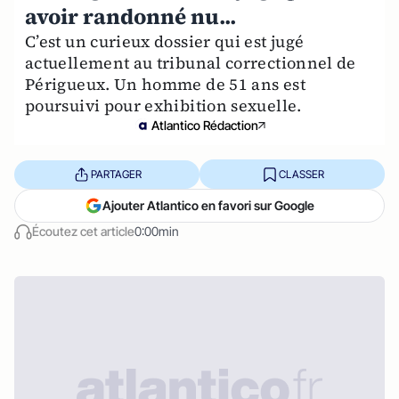
avoir randonné nu...
C’est un curieux dossier qui est jugé
actuellement au tribunal correctionnel de
Périgueux. Un homme de 51 ans est
poursuivi pour exhibition sexuelle.
Atlantico Rédaction
PARTAGER
CLASSER
Ajouter Atlantico en favori sur Google
Écoutez cet article
0:00min