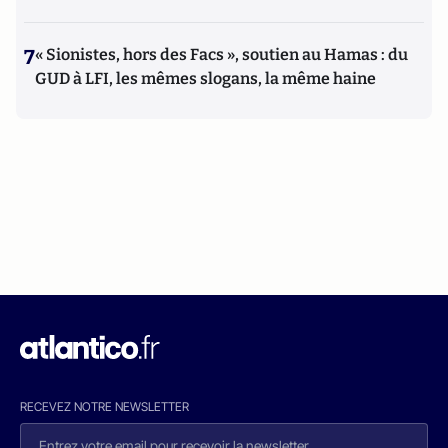
7
« Sionistes, hors des Facs », soutien au Hamas : du
GUD à LFI, les mêmes slogans, la même haine
RECEVEZ NOTRE NEWSLETTER