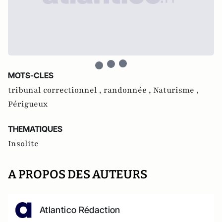
MOTS-CLES
tribunal correctionnel ,
randonnée ,
Naturisme ,
Périgueux
THEMATIQUES
Insolite
A PROPOS DES AUTEURS
Atlantico Rédaction