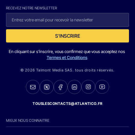
RECEVEZ NOTRE NEWSLETTER
S'INSCRIRE
En cliquant sur s'inscrire, vous confirmez que vous acceptez nos
Termes et Conditions
© 2026 Talmont Media SAS. tous droits réservés.
TOUSLESCONTACTS@ATLANTICO.FR
MIEUX NOUS CONNAITRE