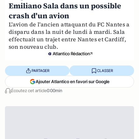
Emiliano Sala dans un possible
crash d'un avion
L'avion de l'ancien attaquant du FC Nantes a
disparu dans la nuit de lundi à mardi. Sala
effectuait un trajet entre Nantes et Cardiff,
son nouveau club.
Atlantico Rédaction
PARTAGER
CLASSER
Ajouter Atlantico en favori sur Google
Écoutez cet article
0:00min