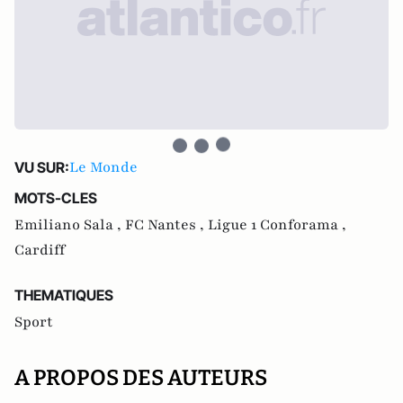
Le Monde
VU SUR:
MOTS-CLES
Emiliano Sala ,
FC Nantes ,
Ligue 1 Conforama ,
Cardiff
THEMATIQUES
Sport
A PROPOS DES AUTEURS