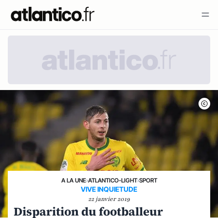
A LA UNE
›
ATLANTICO-LIGHT
›
SPORT
VIVE INQUIETUDE
22 janvier 2019
Disparition du footballeur