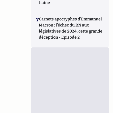
haine
7
Carnets apocryphes d’Emmanuel
Macron : l’échec du RN aux
législatives de 2024, cette grande
déception - Episode 2