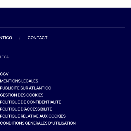
ANTICO
/
CONTACT
LEGAL
CGV
MENTIONS LEGALES
PUBLICITE SUR ATLANTICO
GESTION DES COOKIES
POLITIQUE DE CONFIDENTIALITE
POLITIQUE D’ACCESSIBILITE
POLITIQUE RELATIVE AUX COOKIES
CONDITIONS GENERALES D’UTILISATION