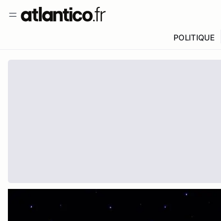
POLITIQUE