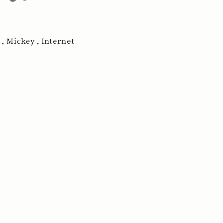
 ,
Mickey ,
Internet