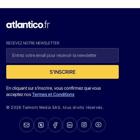
RECEVEZ NOTRE NEWSLETTER
S'INSCRIRE
En cliquant sur s'inscrire, vous confirmez que vous
acceptez nos
Termes et Conditions
© 2026 Talmont Media SAS. tous droits réservés.