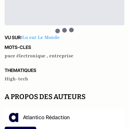
Lu sur Le Monde
VU SUR:
MOTS-CLES
puce électronique ,
entreprise
THEMATIQUES
High-tech
A PROPOS DES AUTEURS
Atlantico Rédaction