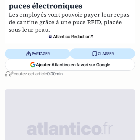
puces électroniques
Les employés vont pouvoir payer leur repas
de cantine grâce à une puce RFID, placée
sous leur peau.
Atlantico Rédaction
PARTAGER
CLASSER
Ajouter Atlantico en favori sur Google
Écoutez cet article
0:00min