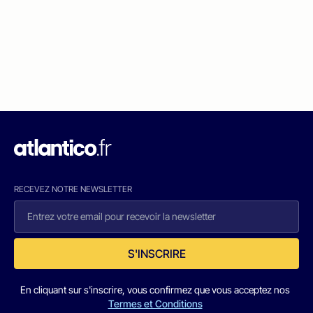
RECEVEZ NOTRE NEWSLETTER
S'INSCRIRE
En cliquant sur s'inscrire, vous confirmez que vous acceptez nos
Termes et Conditions