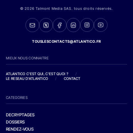
© 2026 Talmont Media SAS. tous droits réservés.
TOUSLESCONTACTS@ATLANTICO.FR
MIEUX NOUS CONNAITRE
ATLANTICO C'EST QUI, C'EST QUOI ?
/
LE RESEAU D'ATLANTICO
/
CONTACT
CATEGORIES
DECRYPTAGES
DOSSIERS
RENDEZ-VOUS