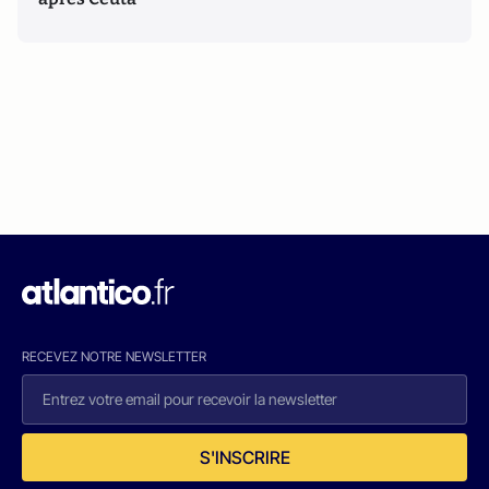
RECEVEZ NOTRE NEWSLETTER
S'INSCRIRE