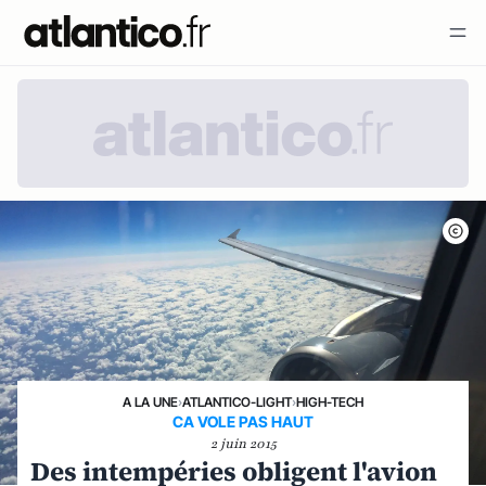
A LA UNE
›
ATLANTICO-LIGHT
›
HIGH-TECH
CA VOLE PAS HAUT
2 juin 2015
Des intempéries obligent l'avion