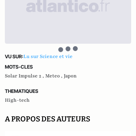
Lu sur Science et vie
VU SUR:
MOTS-CLES
Solar Impulse 2 ,
Meteo ,
Japon
THEMATIQUES
High-tech
A PROPOS DES AUTEURS