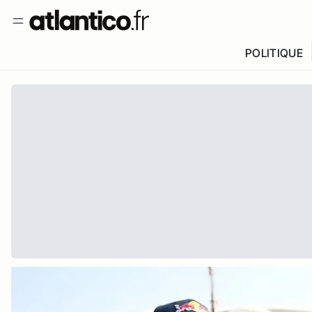
POLITIQUE