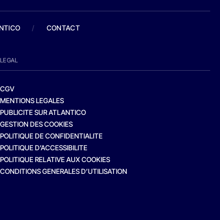
ANTICO
/
CONTACT
LEGAL
CGV
MENTIONS LEGALES
PUBLICITE SUR ATLANTICO
GESTION DES COOKIES
POLITIQUE DE CONFIDENTIALITE
POLITIQUE D’ACCESSIBILITE
POLITIQUE RELATIVE AUX COOKIES
CONDITIONS GENERALES D’UTILISATION