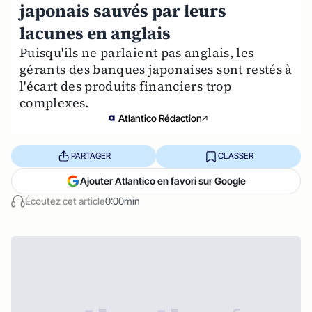
japonais sauvés par leurs
lacunes en anglais
Puisqu'ils ne parlaient pas anglais, les
gérants des banques japonaises sont restés à
l'écart des produits financiers trop
complexes.
Atlantico Rédaction
PARTAGER
CLASSER
Ajouter Atlantico en favori sur Google
Écoutez cet article
0:00min