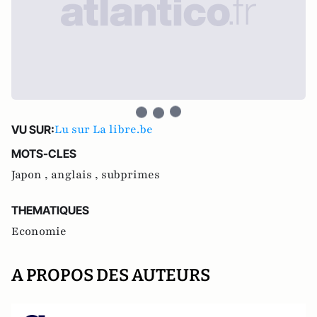
Lu sur La libre.be
VU SUR:
MOTS-CLES
Japon ,
anglais ,
subprimes
THEMATIQUES
Economie
A PROPOS DES AUTEURS