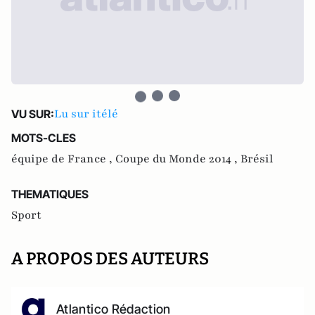
Lu sur itélé
VU SUR:
MOTS-CLES
équipe de France ,
Coupe du Monde 2014 ,
Brésil
THEMATIQUES
Sport
A PROPOS DES AUTEURS
Atlantico Rédaction