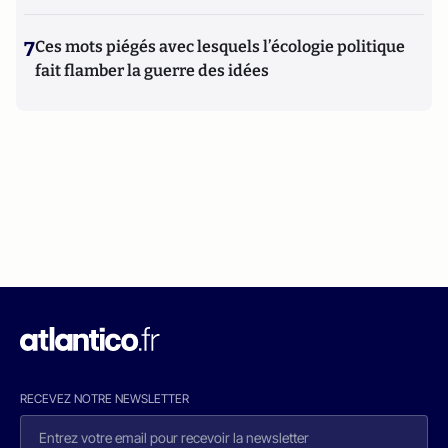
7
Ces mots piégés avec lesquels l’écologie politique
fait flamber la guerre des idées
RECEVEZ NOTRE NEWSLETTER