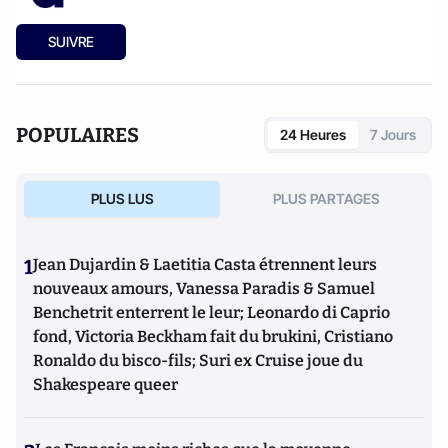
SUIVRE
POPULAIRES
24 Heures
7 Jours
PLUS LUS
PLUS PARTAGES
1
Jean Dujardin & Laetitia Casta étrennent leurs
nouveaux amours, Vanessa Paradis & Samuel
Benchetrit enterrent le leur; Leonardo di Caprio
fond, Victoria Beckham fait du brukini, Cristiano
Ronaldo du bisco-fils; Suri ex Cruise joue du
Shakespeare queer