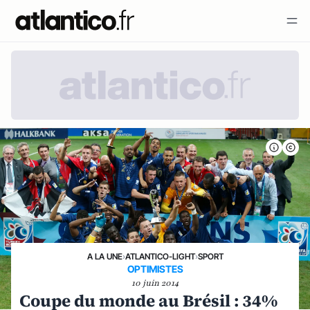
A LA UNE
›
ATLANTICO-LIGHT
›
SPORT
OPTIMISTES
10 juin 2014
Coupe du monde au Brésil : 34%