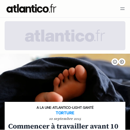
A LA UNE
›
ATLANTICO-LIGHT
›
SANTÉ
TORTURE
10 septembre 2015
Commencer à travailler avant 10