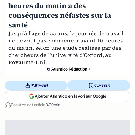
heures du matin a des
conséquences néfastes sur la
santé
Jusqu'à l'âge de 55 ans, la journée de travail
ne devrait pas commencer avant 10 heures
du matin, selon une étude réalisée par des
chercheurs de l'université d'Oxford, au
Royaume-Uni.
Atlantico Rédaction
PARTAGER
CLASSER
Ajouter Atlantico en favori sur Google
Écoutez cet article
0:00min