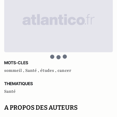
MOTS-CLES
sommeil ,
Santé ,
études ,
cancer
THEMATIQUES
Santé
A PROPOS DES AUTEURS