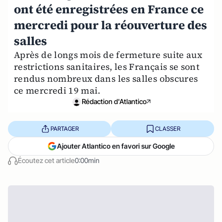
ont été enregistrées en France ce
mercredi pour la réouverture des
salles
Après de longs mois de fermeture suite aux
restrictions sanitaires, les Français se sont
rendus nombreux dans les salles obscures
ce mercredi 19 mai.
Rédaction d'Atlantico
PARTAGER
CLASSER
Ajouter Atlantico en favori sur Google
Écoutez cet article
0:00min