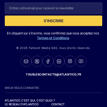
S'INSCRIRE
En cliquant sur s'inscrire, vous confirmez que vous acceptez nos
Termes et Conditions
© 2026 Talmont Media SAS. tous droits réservés.
TOUSLESCONTACTS@ATLANTICO.FR
MIEUX NOUS CONNAITRE
ATLANTICO C'EST QUI, C'EST QUOI ?
/
LE RESEAU D'ATLANTICO
/
CONTACT