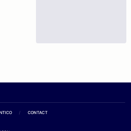
ANTICO
/
CONTACT