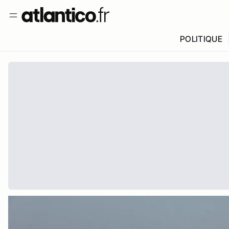
POLITIQUE