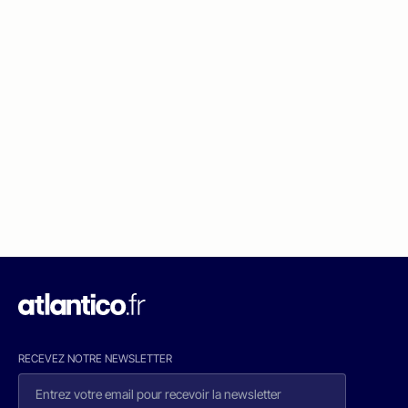
RECEVEZ NOTRE NEWSLETTER