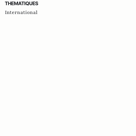
THEMATIQUES
International