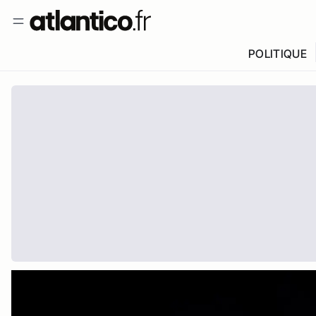
POLITIQUE