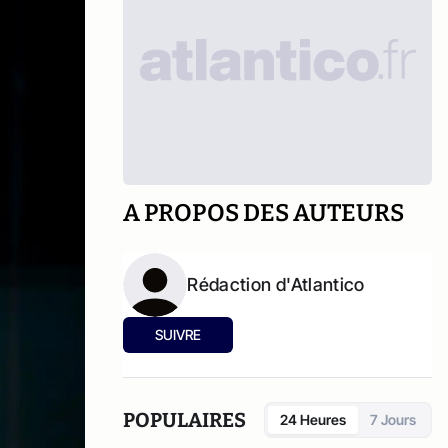
A PROPOS DES AUTEURS
Rédaction d'Atlantico
SUIVRE
POPULAIRES
24 Heures
7 Jours