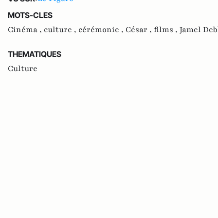
MOTS-CLES
Cinéma ,
culture ,
cérémonie ,
César ,
films ,
Jamel Deb
THEMATIQUES
Culture