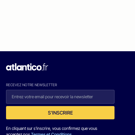
RECEVEZ NOTRE NEWSLETTER
S'INSCRIRE
En cliquant sur s'inscrire, vous confirmez que vous
acceptez nos
Termes et Conditions