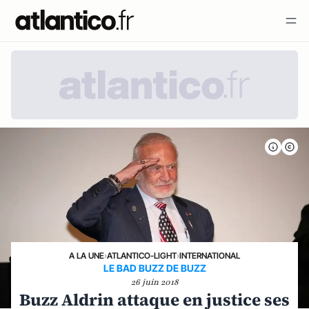
A LA UNE
›
ATLANTICO-LIGHT
›
INTERNATIONAL
LE BAD BUZZ DE BUZZ
26 juin 2018
Buzz Aldrin attaque en justice ses