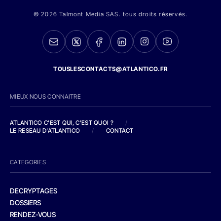
© 2026 Talmont Media SAS. tous droits réservés.
TOUSLESCONTACTS@ATLANTICO.FR
MIEUX NOUS CONNAITRE
ATLANTICO C'EST QUI, C'EST QUOI ?
/
LE RESEAU D'ATLANTICO
/
CONTACT
CATEGORIES
DECRYPTAGES
DOSSIERS
RENDEZ-VOUS