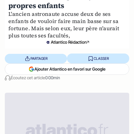
propres enfants
L'ancien astronaute accuse deux de ses
enfants de vouloir faire main basse sur sa
fortune. Mais selon eux, leur père n'aurait
plus toutes ses facultés,
Atlantico Rédaction
PARTAGER
CLASSER
Ajouter Atlantico en favori sur Google
Écoutez cet article
0:00min