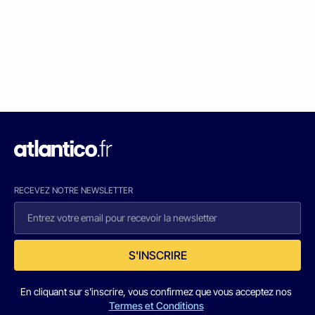
RECEVEZ NOTRE NEWSLETTER
S'INSCRIRE
En cliquant sur s'inscrire, vous confirmez que vous acceptez nos
Termes et Conditions