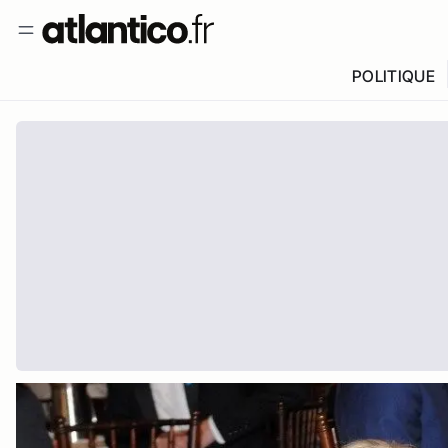
POLITIQUE