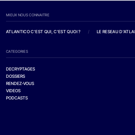
MIEUX NOUS CONNAITRE
ATLANTICO C'EST QUI, C'EST QUOI ?
/
LE RESEAU D'ATL
CATEGORIES
DECRYPTAGES
DOSSIERS
RENDEZ-VOUS
VIDEOS
PODCASTS