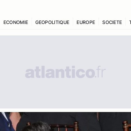
ECONOMIE
GEOPOLITIQUE
EUROPE
SOCIETE