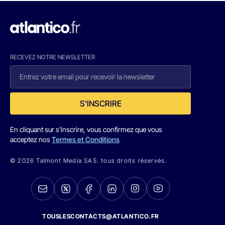
RECEVEZ NOTRE NEWSLETTER
S'INSCRIRE
En cliquant sur s'inscrire, vous confirmez que vous
acceptez nos
Termes et Conditions
© 2026 Talmont Media SAS. tous droits réservés.
TOUSLESCONTACTS@ATLANTICO.FR