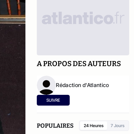
A PROPOS DES AUTEURS
Rédaction d'Atlantico
SUIVRE
POPULAIRES
24 Heures
7 Jours