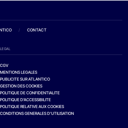
ANTICO
/
CONTACT
LEGAL
CGV
MENTIONS LEGALES
PUBLICITE SUR ATLANTICO
GESTION DES COOKIES
POLITIQUE DE CONFIDENTIALITE
POLITIQUE D’ACCESSIBILITE
POLITIQUE RELATIVE AUX COOKIES
CONDITIONS GENERALES D’UTILISATION