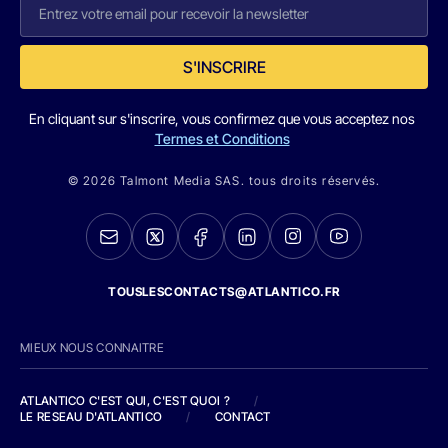
S'INSCRIRE
En cliquant sur s'inscrire, vous confirmez que vous acceptez nos
Termes et Conditions
© 2026 Talmont Media SAS. tous droits réservés.
TOUSLESCONTACTS@ATLANTICO.FR
MIEUX NOUS CONNAITRE
ATLANTICO C'EST QUI, C'EST QUOI ?
/
LE RESEAU D'ATLANTICO
/
CONTACT