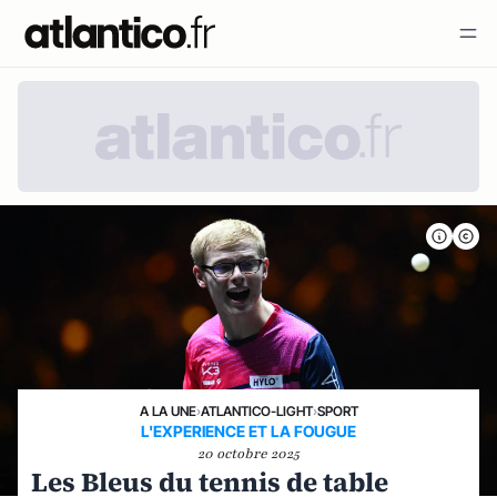
A LA UNE
›
ATLANTICO-LIGHT
›
SPORT
L'EXPERIENCE ET LA FOUGUE
20 octobre 2025
Les Bleus du tennis de table