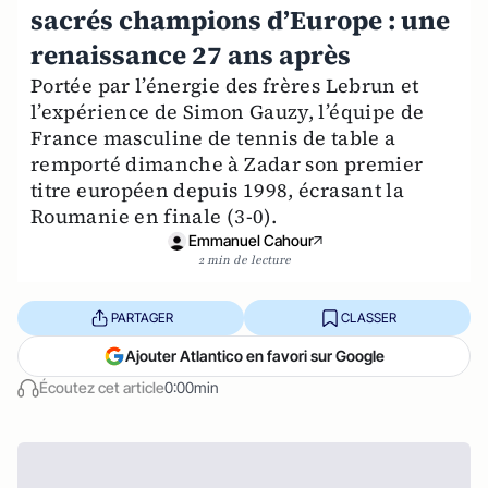
sacrés champions d’Europe : une
renaissance 27 ans après
Portée par l’énergie des frères Lebrun et
l’expérience de Simon Gauzy, l’équipe de
France masculine de tennis de table a
remporté dimanche à Zadar son premier
titre européen depuis 1998, écrasant la
Roumanie en finale (3-0).
Emmanuel Cahour
2 min de lecture
PARTAGER
CLASSER
Ajouter Atlantico en favori sur Google
Écoutez cet article
0:00min