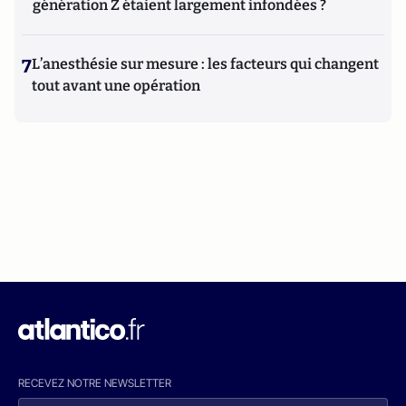
génération Z étaient largement infondées ?
7
L’anesthésie sur mesure : les facteurs qui changent
tout avant une opération
RECEVEZ NOTRE NEWSLETTER