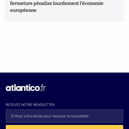
fermeture pénalise lourdement l’économie
européenne
RECEVEZ NOTRE NEWSLETTER