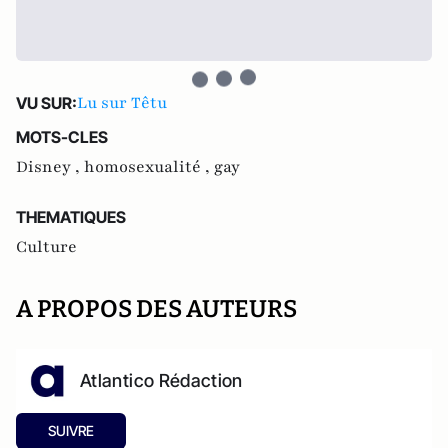
Lu sur Têtu
VU SUR:
MOTS-CLES
Disney ,
homosexualité ,
gay
THEMATIQUES
Culture
A PROPOS DES AUTEURS
Atlantico Rédaction
SUIVRE