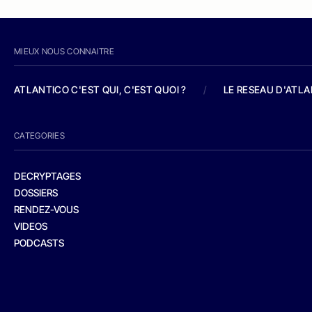
MIEUX NOUS CONNAITRE
ATLANTICO C'EST QUI, C'EST QUOI ?
/
LE RESEAU D'ATL
CATEGORIES
DECRYPTAGES
DOSSIERS
RENDEZ-VOUS
VIDEOS
PODCASTS