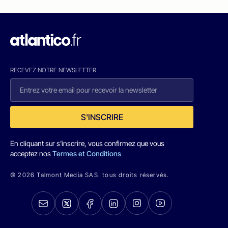
RECEVEZ NOTRE NEWSLETTER
S'INSCRIRE
En cliquant sur s'inscrire, vous confirmez que vous
acceptez nos
Termes et Conditions
© 2026 Talmont Media SAS. tous droits réservés.