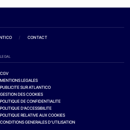
ANTICO
/
CONTACT
LEGAL
CGV
MENTIONS LEGALES
PUBLICITE SUR ATLANTICO
GESTION DES COOKIES
POLITIQUE DE CONFIDENTIALITE
POLITIQUE D’ACCESSIBILITE
POLITIQUE RELATIVE AUX COOKIES
CONDITIONS GENERALES D’UTILISATION