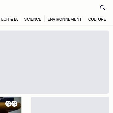
TECH & IA
SCIENCE
ENVIRONNEMENT
CULTURE