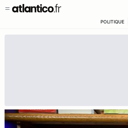
POLITIQUE