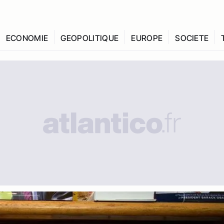
ECONOMIE
GEOPOLITIQUE
EUROPE
SOCIETE