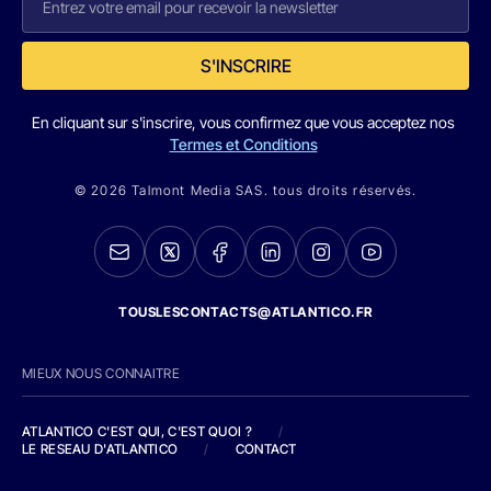
S'INSCRIRE
En cliquant sur s'inscrire, vous confirmez que vous acceptez nos
Termes et Conditions
© 2026 Talmont Media SAS. tous droits réservés.
TOUSLESCONTACTS@ATLANTICO.FR
MIEUX NOUS CONNAITRE
ATLANTICO C'EST QUI, C'EST QUOI ?
/
LE RESEAU D'ATLANTICO
/
CONTACT