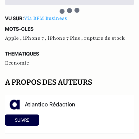
Via BFM Business
VU SUR:
MOTS-CLES
Apple ,
iPhone 7 ,
iPhone 7 Plus ,
rupture de stock
THEMATIQUES
Economie
A PROPOS DES AUTEURS
Atlantico Rédaction
SUIVRE