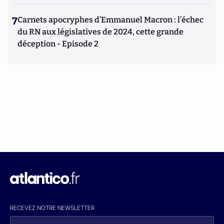
7
Carnets apocryphes d’Emmanuel Macron : l’échec
du RN aux législatives de 2024, cette grande
déception - Episode 2
RECEVEZ NOTRE NEWSLETTER