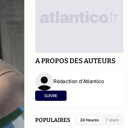
A PROPOS DES AUTEURS
Rédaction d'Atlantico
SUIVRE
POPULAIRES
24 Heures
7 Jours