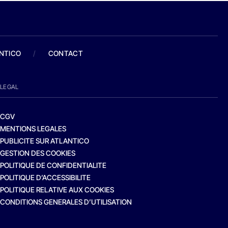
ANTICO
/
CONTACT
LEGAL
CGV
MENTIONS LEGALES
PUBLICITE SUR ATLANTICO
GESTION DES COOKIES
POLITIQUE DE CONFIDENTIALITE
POLITIQUE D’ACCESSIBILITE
POLITIQUE RELATIVE AUX COOKIES
CONDITIONS GENERALES D’UTILISATION