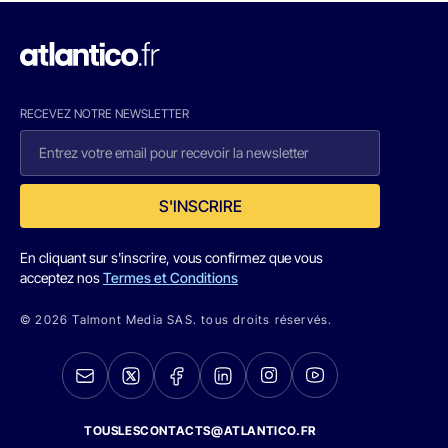
RECEVEZ NOTRE NEWSLETTER
S'INSCRIRE
En cliquant sur s'inscrire, vous confirmez que vous
acceptez nos
Termes et Conditions
© 2026 Talmont Media SAS. tous droits réservés.
TOUSLESCONTACTS@ATLANTICO.FR