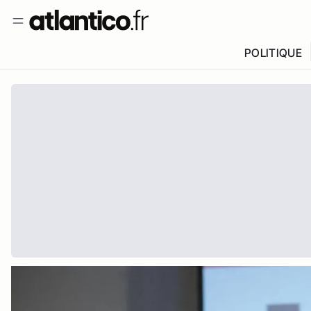
POLITIQUE