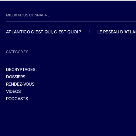
MIEUX NOUS CONNAITRE
ATLANTICO C'EST QUI, C'EST QUOI ?
/
LE RESEAU D'ATL
CATEGORIES
DECRYPTAGES
DOSSIERS
RENDEZ-VOUS
VIDEOS
PODCASTS