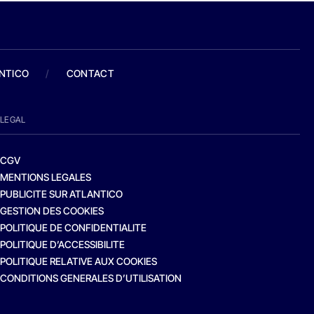
ANTICO
/
CONTACT
LEGAL
CGV
MENTIONS LEGALES
PUBLICITE SUR ATLANTICO
GESTION DES COOKIES
POLITIQUE DE CONFIDENTIALITE
POLITIQUE D’ACCESSIBILITE
POLITIQUE RELATIVE AUX COOKIES
CONDITIONS GENERALES D’UTILISATION