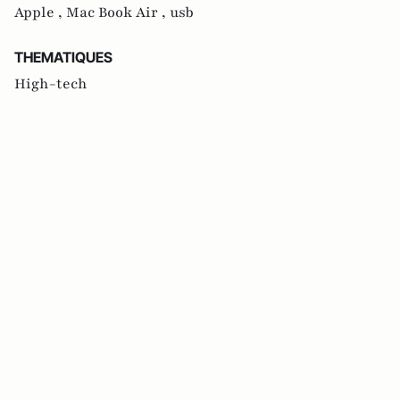
Apple ,
Mac Book Air ,
usb
THEMATIQUES
High-tech