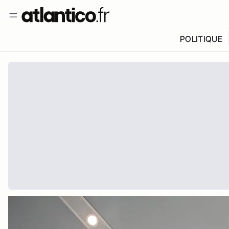
POLITIQUE