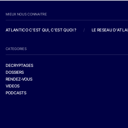
MIEUX NOUS CONNAITRE
ATLANTICO C'EST QUI, C'EST QUOI ?
/
LE RESEAU D'ATL
CATEGORIES
DECRYPTAGES
DOSSIERS
RENDEZ-VOUS
VIDEOS
PODCASTS