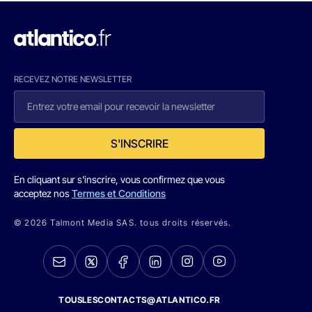
RECEVEZ NOTRE NEWSLETTER
S'INSCRIRE
En cliquant sur s'inscrire, vous confirmez que vous
acceptez nos
Termes et Conditions
© 2026 Talmont Media SAS. tous droits réservés.
TOUSLESCONTACTS@ATLANTICO.FR