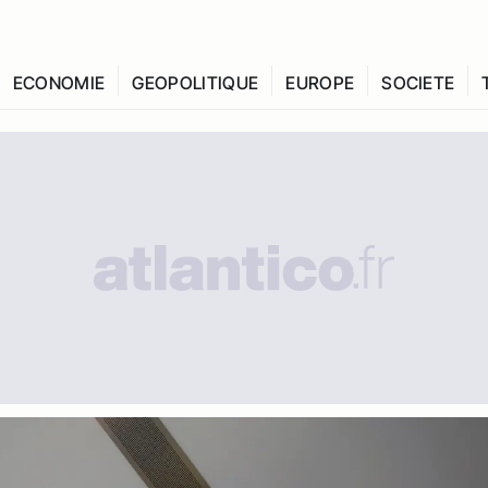
ECONOMIE
GEOPOLITIQUE
EUROPE
SOCIETE