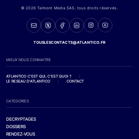
© 2026 Talmont Media SAS. tous droits réservés.
TOUSLESCONTACTS@ATLANTICO.FR
MIEUX NOUS CONNAITRE
ATLANTICO C'EST QUI, C'EST QUOI ?
/
LE RESEAU D'ATLANTICO
/
CONTACT
CATEGORIES
DECRYPTAGES
DOSSIERS
RENDEZ-VOUS