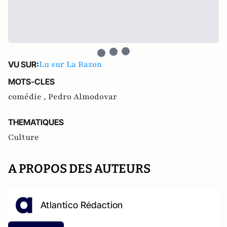
Lu sur La Razon
VU SUR:
MOTS-CLES
comédie ,
Pedro Almodovar
THEMATIQUES
Culture
A PROPOS DES AUTEURS
Atlantico Rédaction