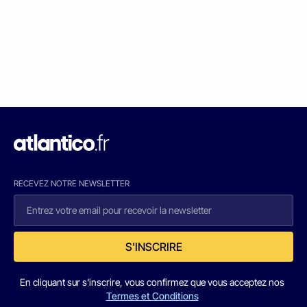
RECEVEZ NOTRE NEWSLETTER
S'INSCRIRE
En cliquant sur s'inscrire, vous confirmez que vous acceptez nos
Termes et Conditions