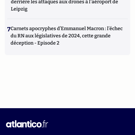
derrière les attaques aux drones à l'aéroport de
Leipzig
7
Carnets apocryphes d’Emmanuel Macron : l’échec
du RN aux législatives de 2024, cette grande
déception - Episode 2