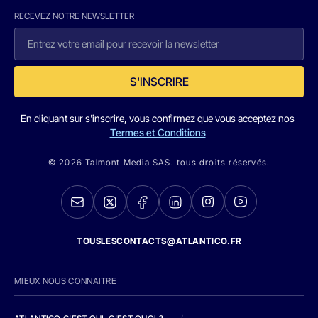
RECEVEZ NOTRE NEWSLETTER
S'INSCRIRE
En cliquant sur s'inscrire, vous confirmez que vous acceptez nos
Termes et Conditions
© 2026 Talmont Media SAS. tous droits réservés.
TOUSLESCONTACTS@ATLANTICO.FR
MIEUX NOUS CONNAITRE