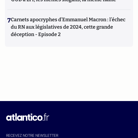
7
Carnets apocryphes d’Emmanuel Macron : l’échec
du RN aux législatives de 2024, cette grande
déception - Episode 2
RECEVEZ NOTRE NEWSLETTER