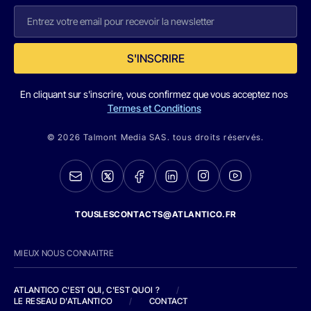
S'INSCRIRE
En cliquant sur s'inscrire, vous confirmez que vous acceptez nos
Termes et Conditions
© 2026 Talmont Media SAS. tous droits réservés.
TOUSLESCONTACTS@ATLANTICO.FR
MIEUX NOUS CONNAITRE
ATLANTICO C'EST QUI, C'EST QUOI ?
/
LE RESEAU D'ATLANTICO
/
CONTACT