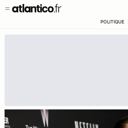
POLITIQUE