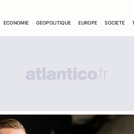
ECONOMIE
GEOPOLITIQUE
EUROPE
SOCIETE