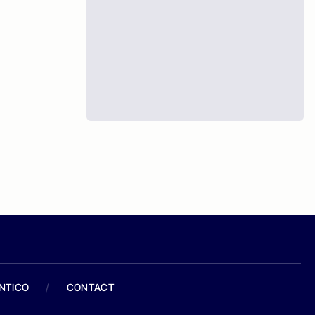
ANTICO
/
CONTACT