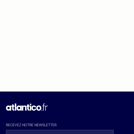
RECEVEZ NOTRE NEWSLETTER