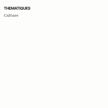
THEMATIQUES
Culture