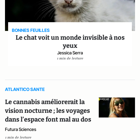
BONNES FEUILLES
Le chat voit un monde invisible à nos
yeux
Jessica Serra
1 min de lecture
ATLANTICO SANTE
Le cannabis améliorerait la
vision nocturne ; les voyages
dans l’espace font mal au dos
Futura Sciences
1 min de lecture