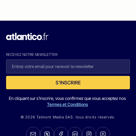
RECEVEZ NOTRE NEWSLETTER
S'INSCRIRE
En cliquant sur s'inscrire, vous confirmez que vous acceptez nos
Termes et Conditions
© 2026 Talmont Media SAS. tous droits réservés.