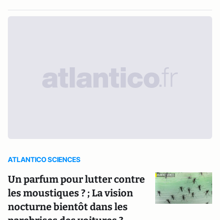
ATLANTICO SCIENCES
Un parfum pour lutter contre
les moustiques ? ; La vision
nocturne bientôt dans les