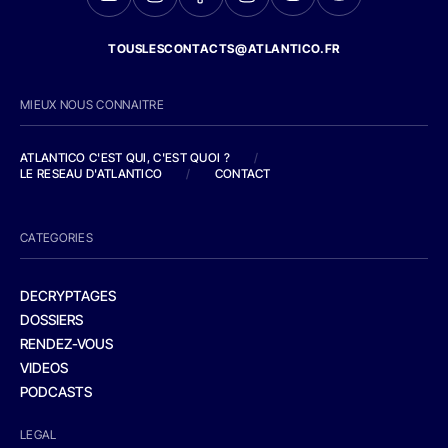
TOUSLESCONTACTS@ATLANTICO.FR
MIEUX NOUS CONNAITRE
ATLANTICO C'EST QUI, C'EST QUOI ?
/
LE RESEAU D'ATLANTICO
/
CONTACT
CATEGORIES
DECRYPTAGES
DOSSIERS
RENDEZ-VOUS
VIDEOS
PODCASTS
LEGAL