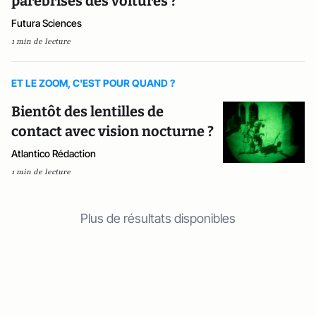
parebrises des voitures ?
Futura Sciences
1 min de lecture
ET LE ZOOM, C'EST POUR QUAND ?
Bientôt des lentilles de
contact avec vision nocturne ?
Atlantico Rédaction
1 min de lecture
Plus de résultats disponibles