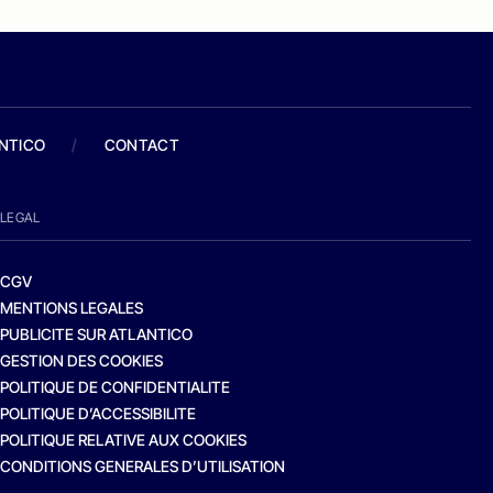
ANTICO
/
CONTACT
LEGAL
CGV
MENTIONS LEGALES
PUBLICITE SUR ATLANTICO
GESTION DES COOKIES
POLITIQUE DE CONFIDENTIALITE
POLITIQUE D’ACCESSIBILITE
POLITIQUE RELATIVE AUX COOKIES
CONDITIONS GENERALES D’UTILISATION