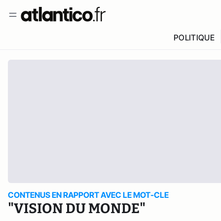
POLITIQUE
CONTENUS EN RAPPORT AVEC LE MOT-CLE
"VISION DU MONDE"