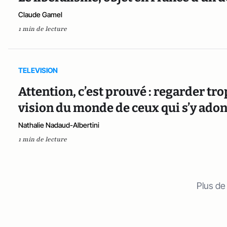
Claude Gamel
1 min de lecture
TELEVISION
Attention, c’est prouvé : regarder tro
vision du monde de ceux qui s’y ado
Nathalie Nadaud-Albertini
1 min de lecture
Plus de