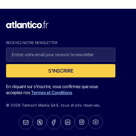
RECEVEZ NOTRE NEWSLETTER
S'INSCRIRE
En cliquant sur s'inscrire, vous confirmez que vous
acceptez nos
Termes et Conditions
© 2026 Talmont Media SAS. tous droits réservés.