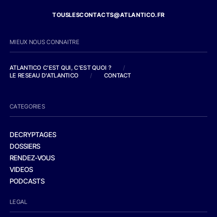
TOUSLESCONTACTS@ATLANTICO.FR
MIEUX NOUS CONNAITRE
ATLANTICO C'EST QUI, C'EST QUOI ?
/
LE RESEAU D'ATLANTICO
/
CONTACT
CATEGORIES
DECRYPTAGES
DOSSIERS
RENDEZ-VOUS
VIDEOS
PODCASTS
LEGAL