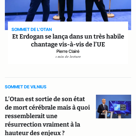
SOMMET DE L'OTAN
Et Erdogan se lança dans un très habile
chantage vis-à-vis de l’UE
Pierre Clairé
1 min de lecture
SOMMET DE VILNIUS
L’Otan est sortie de son état
de mort cérébrale mais à quoi
ressemblerait une
résurrection vraiment à la
hauteur des enjeux ?