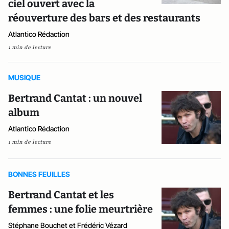
ciel ouvert avec la
réouverture des bars et des restaurants
Atlantico Rédaction
1 min de lecture
MUSIQUE
Bertrand Cantat : un nouvel
album
Atlantico Rédaction
1 min de lecture
BONNES FEUILLES
Bertrand Cantat et les
femmes : une folie meurtrière
Stéphane Bouchet et Frédéric Vézard