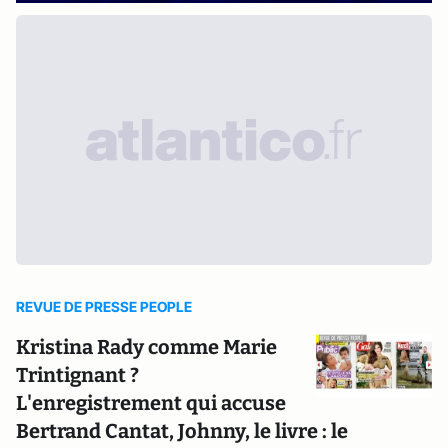
REVUE DE PRESSE PEOPLE
Kristina Rady comme Marie
Trintignant ?
L'enregistrement qui accuse
Bertrand Cantat, Johnny, le livre : le