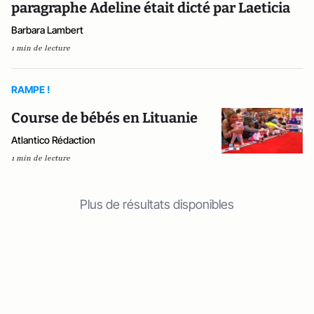
paragraphe Adeline était dicté par Laeticia
Barbara Lambert
1 min de lecture
RAMPE !
Course de bébés en Lituanie
Atlantico Rédaction
1 min de lecture
Plus de résultats disponibles