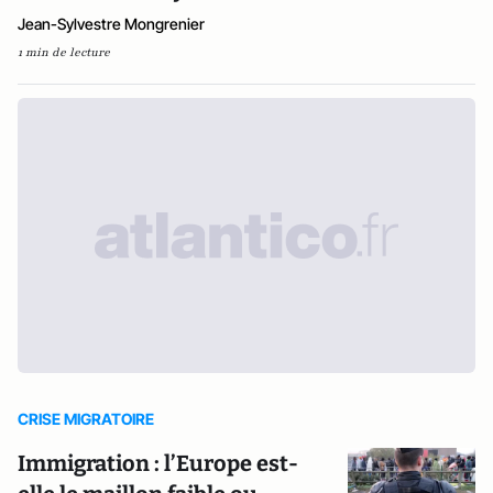
Jean-Sylvestre Mongrenier
1 min de lecture
CRISE MIGRATOIRE
Immigration : l’Europe est-