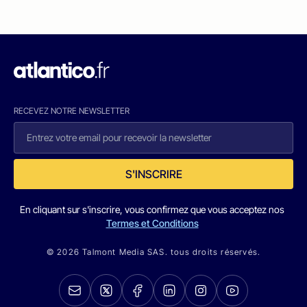
RECEVEZ NOTRE NEWSLETTER
S'INSCRIRE
En cliquant sur s'inscrire, vous confirmez que vous acceptez nos
Termes et Conditions
© 2026 Talmont Media SAS. tous droits réservés.