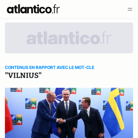
CONTENUS EN RAPPORT AVEC LE MOT-CLE
"VILNIUS"