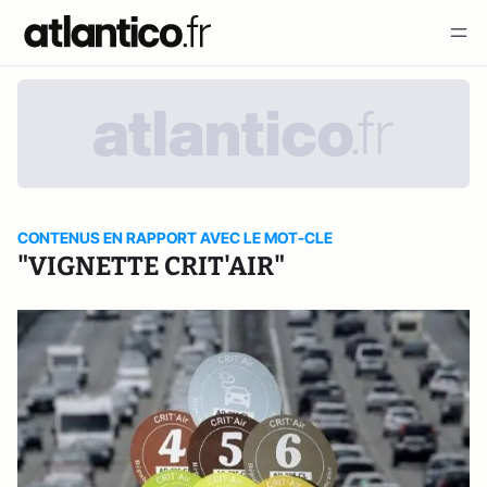
CONTENUS EN RAPPORT AVEC LE MOT-CLE
"VIGNETTE CRIT'AIR"