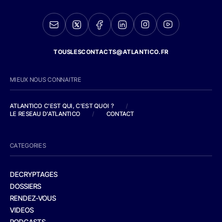
TOUSLESCONTACTS@ATLANTICO.FR
MIEUX NOUS CONNAITRE
ATLANTICO C'EST QUI, C'EST QUOI ?
/
LE RESEAU D'ATLANTICO
/
CONTACT
CATEGORIES
DECRYPTAGES
DOSSIERS
RENDEZ-VOUS
VIDEOS
PODCASTS