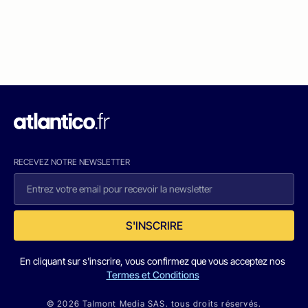
RECEVEZ NOTRE NEWSLETTER
S'INSCRIRE
En cliquant sur s'inscrire, vous confirmez que vous acceptez nos
Termes et Conditions
© 2026 Talmont Media SAS. tous droits réservés.