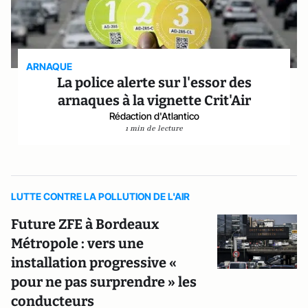
ARNAQUE
La police alerte sur l'essor des
arnaques à la vignette Crit'Air
Rédaction d'Atlantico
1 min de lecture
LUTTE CONTRE LA POLLUTION DE L'AIR
Future ZFE à Bordeaux
Métropole : vers une
installation progressive «
pour ne pas surprendre » les
conducteurs