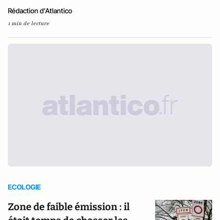
Rédaction d'Atlantico
1 min de lecture
ECOLOGIE
Zone de faible émission : il