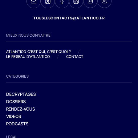
TOUSLESCONTACTS@ATLANTICO.FR
MIEUX NOUS CONNAITRE
ATLANTICO C'EST QUI, C'EST QUOI ?
/
LE RESEAU D'ATLANTICO
/
CONTACT
CATEGORIES
DECRYPTAGES
DOSSIERS
RENDEZ-VOUS
VIDEOS
PODCASTS
LEGAL