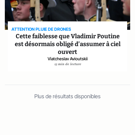
ATTENTION PLUIE DE DRONES
Cette faiblesse que Vladimir Poutine
est désormais obligé d’assumer à ciel
ouvert
Viatcheslav Avioutskii
13 min de lecture
Plus de résultats disponibles