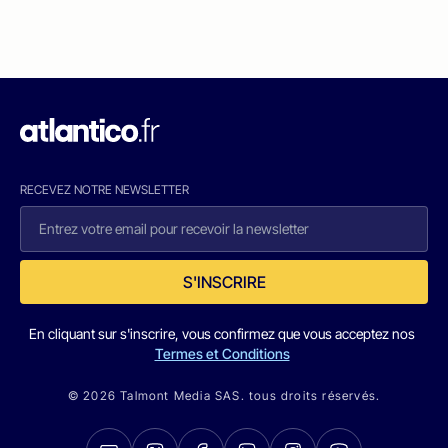
RECEVEZ NOTRE NEWSLETTER
S'INSCRIRE
En cliquant sur s'inscrire, vous confirmez que vous acceptez nos
Termes et Conditions
© 2026 Talmont Media SAS. tous droits réservés.