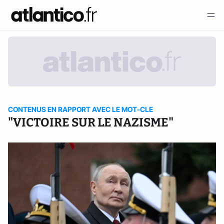
CONTENUS EN RAPPORT AVEC LE MOT-CLE
"VICTOIRE SUR LE NAZISME"