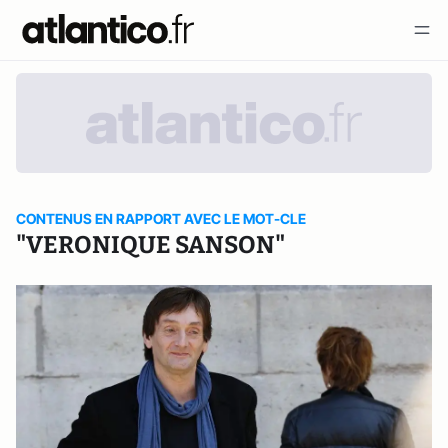
CONTENUS EN RAPPORT AVEC LE MOT-CLE
"VERONIQUE SANSON"