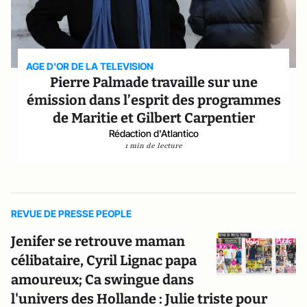
AGE D'OR DE LA TELEVISION
Pierre Palmade travaille sur une
émission dans l’esprit des programmes
de Maritie et Gilbert Carpentier
Rédaction d'Atlantico
1 min de lecture
REVUE DE PRESSE PEOPLE
Jenifer se retrouve maman
célibataire, Cyril Lignac papa
amoureux; Ca swingue dans
l'univers des Hollande : Julie triste pour