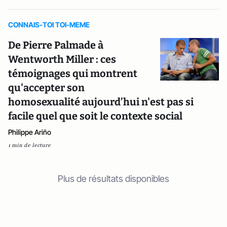
CONNAIS-TOI TOI-MEME
De Pierre Palmade à
Wentworth Miller : ces
témoignages qui montrent
qu'accepter son
homosexualité aujourd’hui n'est pas si
facile quel que soit le contexte social
Philippe Ariño
1 min de lecture
Plus de résultats disponibles