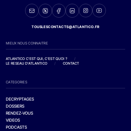
TOUSLESCONTACTS@ATLANTICO.FR
MIEUX NOUS CONNAITRE
ATLANTICO C'EST QUI, C'EST QUOI ?
/
LE RESEAU D'ATLANTICO
/
CONTACT
CATEGORIES
DECRYPTAGES
DOSSIERS
RENDEZ-VOUS
VIDEOS
PODCASTS