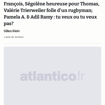
François, Ségolène heureuse pour Thomas,
Valérie Trierweiler folle d’un rugbyman;
Pamela A. & Adil Ramy : tu veux ou tu veux
pas?
Gilles Klein
1 min de lecture