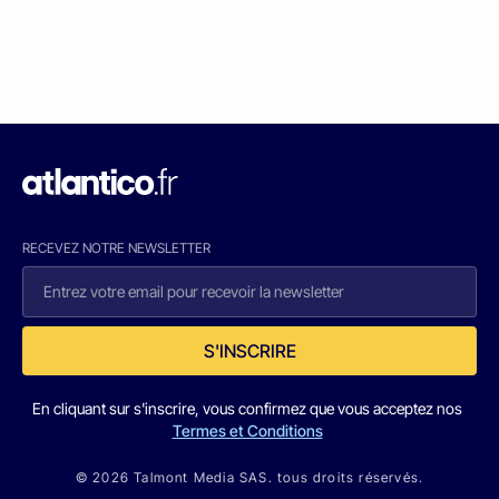
RECEVEZ NOTRE NEWSLETTER
S'INSCRIRE
En cliquant sur s'inscrire, vous confirmez que vous acceptez nos
Termes et Conditions
© 2026 Talmont Media SAS. tous droits réservés.