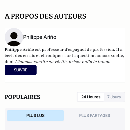
A PROPOS DES AUTEURS
Philippe Ariño
Philippe Ariño
est professeur d'espagnol de profession. Il a
écrit des essais et chroniques sur la question homosexuelle,
dont
L'homosexualité en vérité, briser enfin le tabou.
SUIVRE
POPULAIRES
24 Heures
7 Jours
PLUS LUS
PLUS PARTAGES