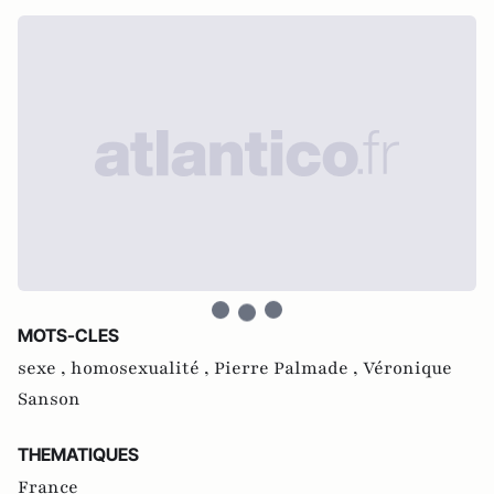
MOTS-CLES
sexe ,
homosexualité ,
Pierre Palmade ,
Véronique
Sanson
THEMATIQUES
France