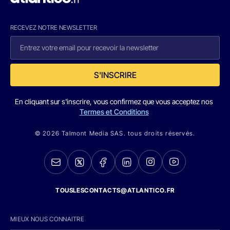
RECEVEZ NOTRE NEWSLETTER
S'INSCRIRE
En cliquant sur s'inscrire, vous confirmez que vous acceptez nos
Termes et Conditions
© 2026 Talmont Media SAS. tous droits réservés.
TOUSLESCONTACTS@ATLANTICO.FR
MIEUX NOUS CONNAITRE