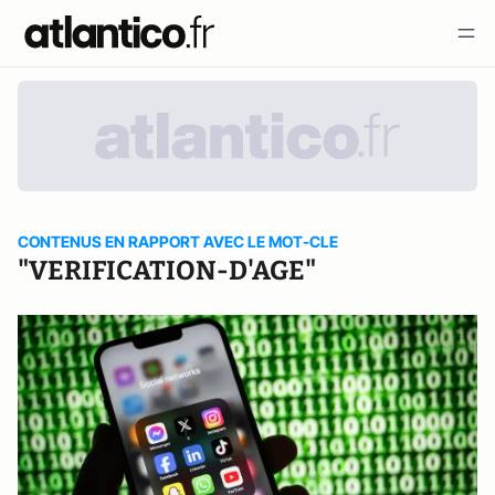
CONTENUS EN RAPPORT AVEC LE MOT-CLE
"VERIFICATION-D'AGE"