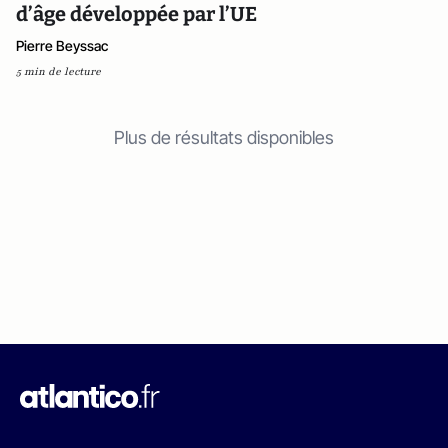
d’âge développée par l’UE
Pierre Beyssac
5 min de lecture
Plus de résultats disponibles