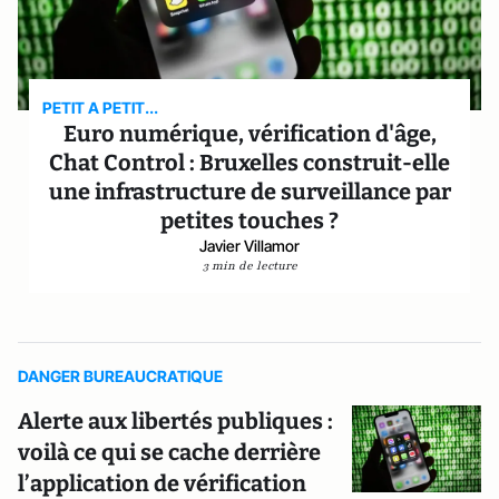
PETIT A PETIT...
Euro numérique, vérification d'âge,
Chat Control : Bruxelles construit-elle
une infrastructure de surveillance par
petites touches ?
Javier Villamor
3 min de lecture
DANGER BUREAUCRATIQUE
Alerte aux libertés publiques :
voilà ce qui se cache derrière
l’application de vérification