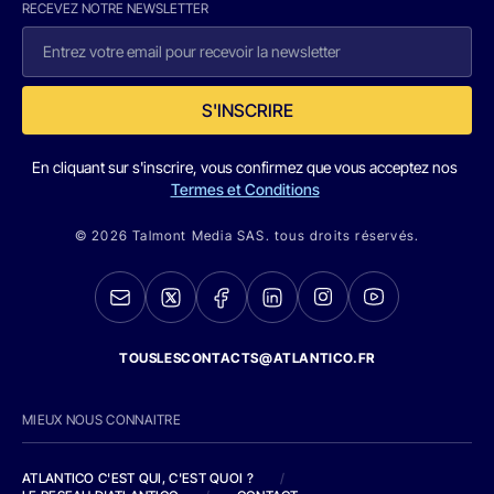
RECEVEZ NOTRE NEWSLETTER
S'INSCRIRE
En cliquant sur s'inscrire, vous confirmez que vous acceptez nos
Termes et Conditions
© 2026 Talmont Media SAS. tous droits réservés.
TOUSLESCONTACTS@ATLANTICO.FR
MIEUX NOUS CONNAITRE
ATLANTICO C'EST QUI, C'EST QUOI ?
/