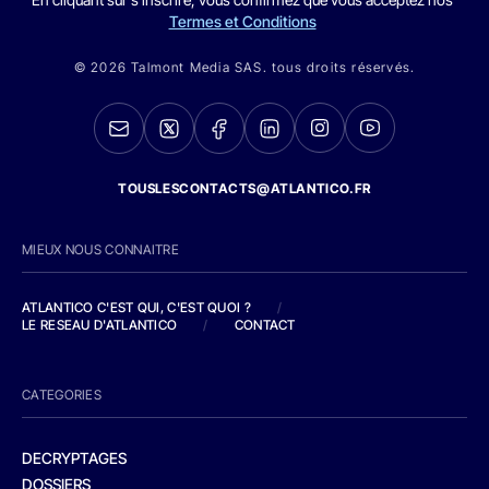
Termes et Conditions
© 2026 Talmont Media SAS. tous droits réservés.
TOUSLESCONTACTS@ATLANTICO.FR
MIEUX NOUS CONNAITRE
ATLANTICO C'EST QUI, C'EST QUOI ?
/
LE RESEAU D'ATLANTICO
/
CONTACT
CATEGORIES
DECRYPTAGES
DOSSIERS