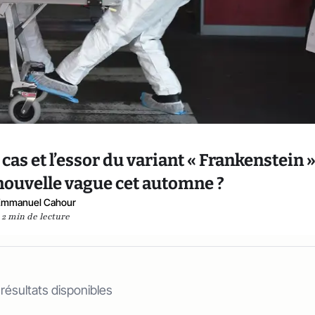
cas et l’essor du variant « Frankenstein 
nouvelle vague cet automne ?
Emmanuel Cahour
2 min de lecture
 résultats disponibles