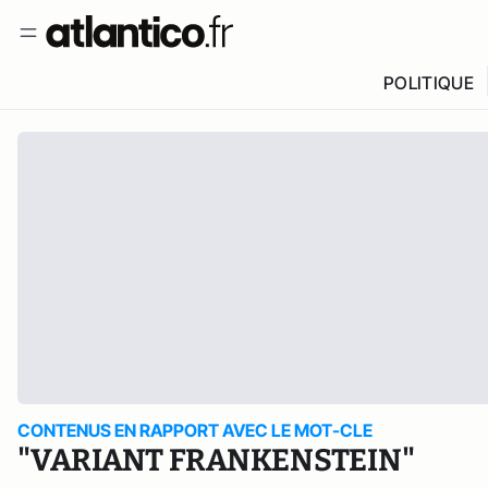
POLITIQUE
CONTENUS EN RAPPORT AVEC LE MOT-CLE
"VARIANT FRANKENSTEIN"