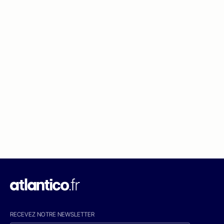
RECEVEZ NOTRE NEWSLETTER