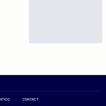
ANTICO
/
CONTACT