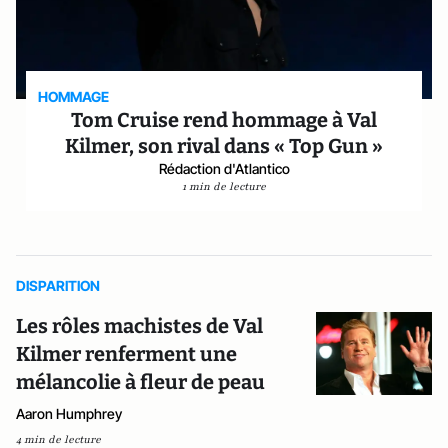
HOMMAGE
Tom Cruise rend hommage à Val
Kilmer, son rival dans « Top Gun »
Rédaction d'Atlantico
1 min de lecture
DISPARITION
Les rôles machistes de Val
Kilmer renferment une
mélancolie à fleur de peau
Aaron Humphrey
4 min de lecture