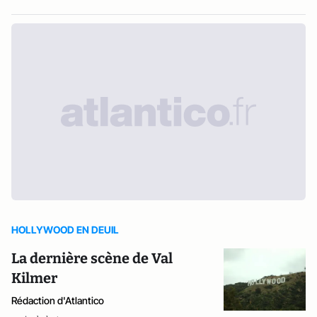
HOLLYWOOD EN DEUIL
La dernière scène de Val
Kilmer
Rédaction d'Atlantico