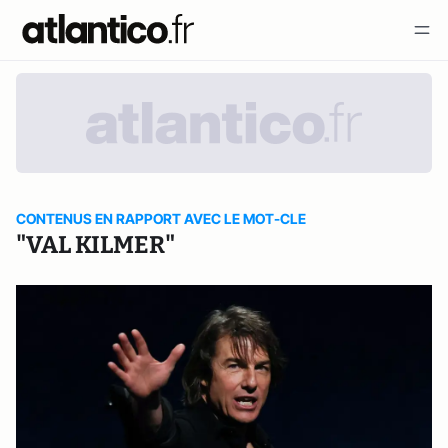
CONTENUS EN RAPPORT AVEC LE MOT-CLE
"VAL KILMER"