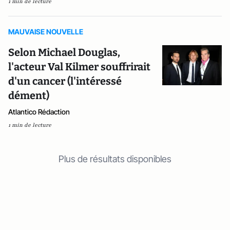
1 min de lecture
MAUVAISE NOUVELLE
Selon Michael Douglas,
l'acteur Val Kilmer souffrirait
d'un cancer (l'intéressé
dément)
Atlantico Rédaction
1 min de lecture
Plus de résultats disponibles