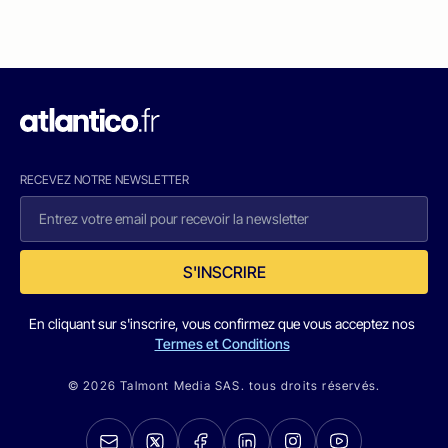
RECEVEZ NOTRE NEWSLETTER
S'INSCRIRE
En cliquant sur s'inscrire, vous confirmez que vous acceptez nos
Termes et Conditions
© 2026 Talmont Media SAS. tous droits réservés.