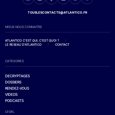
TOUSLESCONTACTS@ATLANTICO.FR
MIEUX NOUS CONNAITRE
ATLANTICO C'EST QUI, C'EST QUOI ?
/
LE RESEAU D'ATLANTICO
/
CONTACT
CATEGORIES
DECRYPTAGES
DOSSIERS
RENDEZ-VOUS
VIDEOS
PODCASTS
LEGAL