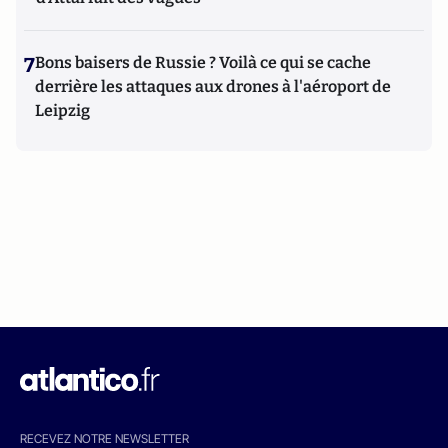
7
Bons baisers de Russie ? Voilà ce qui se cache
derrière les attaques aux drones à l'aéroport de
Leipzig
RECEVEZ NOTRE NEWSLETTER