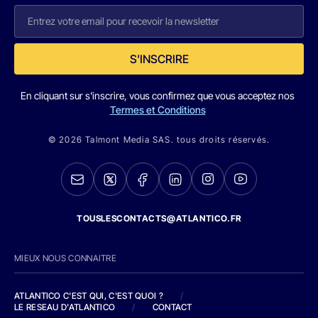
S'INSCRIRE
En cliquant sur s'inscrire, vous confirmez que vous acceptez nos
Termes et Conditions
© 2026 Talmont Media SAS. tous droits réservés.
TOUSLESCONTACTS@ATLANTICO.FR
MIEUX NOUS CONNAITRE
ATLANTICO C'EST QUI, C'EST QUOI ?
/
LE RESEAU D'ATLANTICO
/
CONTACT