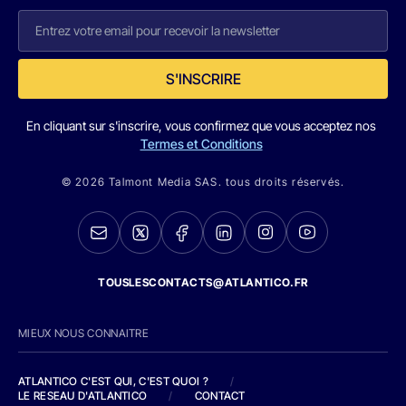
S'INSCRIRE
En cliquant sur s'inscrire, vous confirmez que vous acceptez nos
Termes et Conditions
© 2026 Talmont Media SAS. tous droits réservés.
TOUSLESCONTACTS@ATLANTICO.FR
MIEUX NOUS CONNAITRE
ATLANTICO C'EST QUI, C'EST QUOI ?
/
LE RESEAU D'ATLANTICO
/
CONTACT