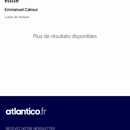
enfle
Emmanuel Cahour
2 min de lecture
Plus de résultats disponibles
RECEVEZ NOTRE NEWSLETTER