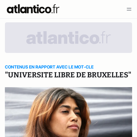
CONTENUS EN RAPPORT AVEC LE MOT-CLE
"UNIVERSITE LIBRE DE BRUXELLES"