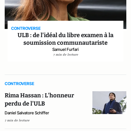
CONTROVERSE
ULB : de l’idéal du libre examen à la
soumission communautariste
Samuel Furfari
7 min de lecture
CONTROVERSE
Rima Hassan : L'honneur
perdu de l'ULB
Daniel Salvatore Schiffer
7 min de lecture