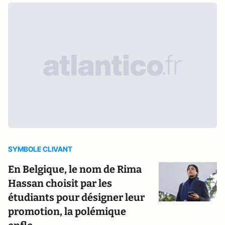
SYMBOLE CLIVANT
En Belgique, le nom de Rima
Hassan choisit par les
étudiants pour désigner leur
promotion, la polémique