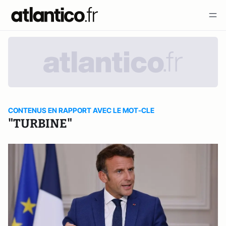
CONTENUS EN RAPPORT AVEC LE MOT-CLE
"TURBINE"