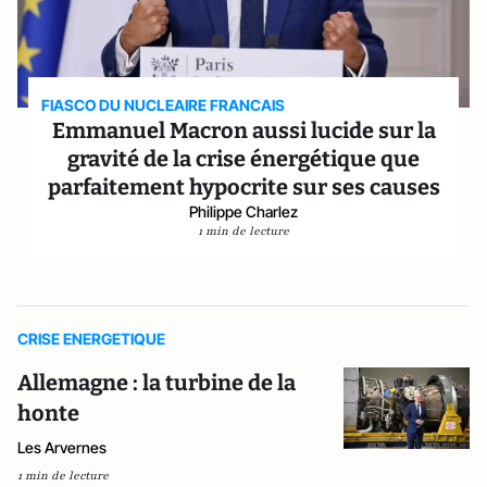
FIASCO DU NUCLEAIRE FRANCAIS
Emmanuel Macron aussi lucide sur la
gravité de la crise énergétique que
parfaitement hypocrite sur ses causes
Philippe Charlez
1 min de lecture
CRISE ENERGETIQUE
Allemagne : la turbine de la
honte
Les Arvernes
1 min de lecture