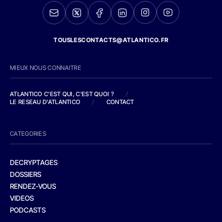
TOUSLESCONTACTS@ATLANTICO.FR
MIEUX NOUS CONNAITRE
ATLANTICO C'EST QUI, C'EST QUOI ?
/
LE RESEAU D'ATLANTICO
/
CONTACT
CATEGORIES
DECRYPTAGES
DOSSIERS
RENDEZ-VOUS
VIDEOS
PODCASTS