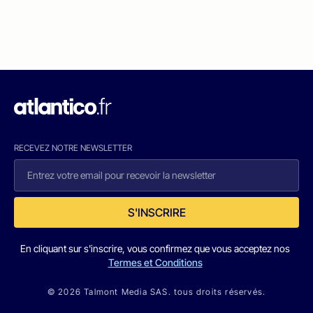
RECEVEZ NOTRE NEWSLETTER
S'INSCRIRE
En cliquant sur s'inscrire, vous confirmez que vous acceptez nos
Termes et Conditions
© 2026 Talmont Media SAS. tous droits réservés.