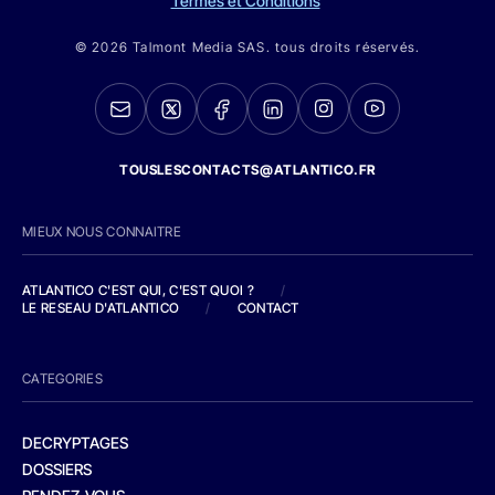
Termes et Conditions
© 2026 Talmont Media SAS. tous droits réservés.
TOUSLESCONTACTS@ATLANTICO.FR
MIEUX NOUS CONNAITRE
ATLANTICO C'EST QUI, C'EST QUOI ?
/
LE RESEAU D'ATLANTICO
/
CONTACT
CATEGORIES
DECRYPTAGES
DOSSIERS