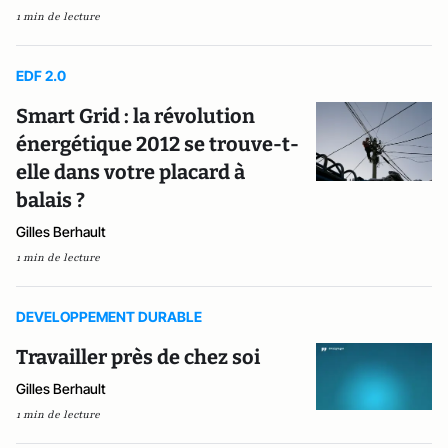
1 min de lecture
EDF 2.0
Smart Grid : la révolution
énergétique 2012 se trouve-t-
elle dans votre placard à
balais ?
Gilles Berhault
1 min de lecture
DEVELOPPEMENT DURABLE
Travailler près de chez soi
Gilles Berhault
1 min de lecture