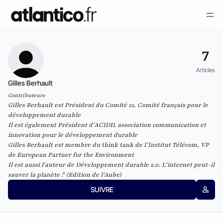
7
Articles
Gilles Berhault
Contributeurs
Gilles Berhault est Président du
Comité 21
, Comité français pour le
développement durable
Il est également Président d’ACIDD, association communication et
innovation pour le développement durable
Gilles Berhault est membre du think tank de l’Institut Télécom, VP
de European Partner for the Environment
Il est aussi l'auteur de
Développement durable 2.0. L’internet peut-il
sauver la planète ?
(Edition de l’Aube)
SUIVRE