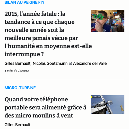
BILAN AU PEIGNE FIN
2015, l’année fatale : la
tendance à ce que chaque
nouvelle année soit la
meilleure jamais vécue par
l’humanité en moyenne est-elle
interrompue ?
Gilles Berhault
,
Nicolas Goetzmann
et
Alexandre del Valle
1 min de lecture
MICRO-TURBINE
Quand votre téléphone
portable sera alimenté grâce à
des micro moulins à vent
Gilles Berhault