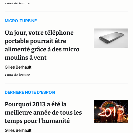
1 min de lecture
MICRO-TURBINE
Un jour, votre téléphone
portable pourrait être
alimenté grâce à des micro
moulins à vent
Gilles Berhault
1 min de lecture
DERNIERE NOTE D'ESPOIR
Pourquoi 2013 a été la
meilleure année de tous les
temps pour l'humanité
Gilles Berhault