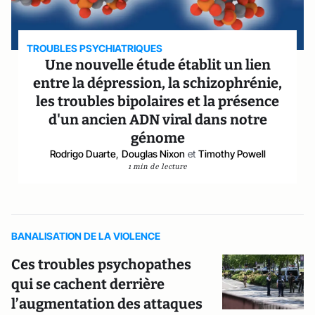
TROUBLES PSYCHIATRIQUES
Une nouvelle étude établit un lien
entre la dépression, la schizophrénie,
les troubles bipolaires et la présence
d'un ancien ADN viral dans notre
génome
Rodrigo Duarte
,
Douglas Nixon
et
Timothy Powell
1 min de lecture
BANALISATION DE LA VIOLENCE
Ces troubles psychopathes
qui se cachent derrière
l’augmentation des attaques