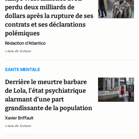
perdu deux milliards de
dollars après la rupture de ses
contrats et ses déclarations
polémiques
Rédaction d'Atlantico
1 min de lecture
SANTE MENTALE
Derrière le meurtre barbare
de Lola, l’état psychiatrique
alarmant d’une part
grandissante de la population
Xavier Briffault
1 min de lecture