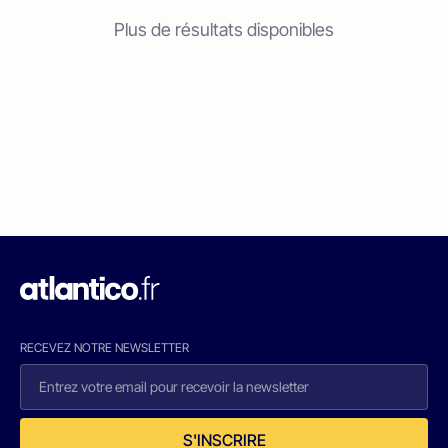
Plus de résultats disponibles
RECEVEZ NOTRE NEWSLETTER
S'INSCRIRE