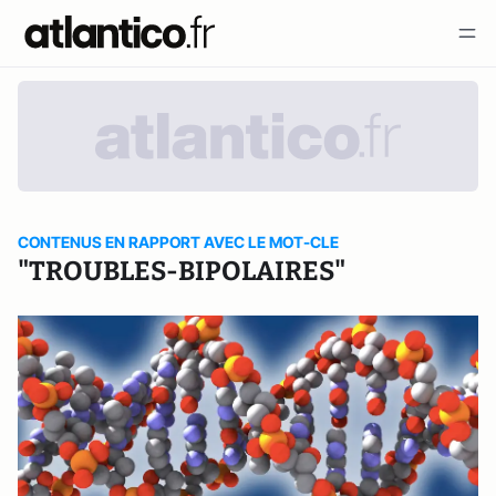
CONTENUS EN RAPPORT AVEC LE MOT-CLE
"TROUBLES-BIPOLAIRES"