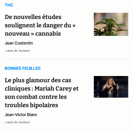
THC
De nouvelles études
soulignent le danger du «
nouveau » cannabis
Jean Costentin
1 min de lecture
BONNES FEUILLES
Le plus glamour des cas
cliniques : Mariah Carey et
son combat contre les
troubles bipolaires
Jean-Victor Blanc
1 min de lecture