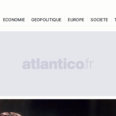
ECONOMIE
GEOPOLITIQUE
EUROPE
SOCIETE