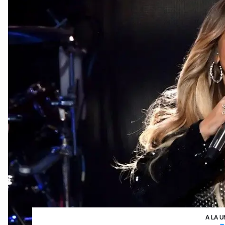
A LA U