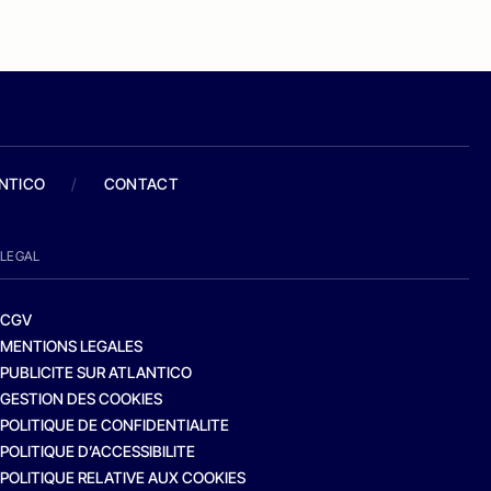
ANTICO
/
CONTACT
LEGAL
CGV
MENTIONS LEGALES
PUBLICITE SUR ATLANTICO
GESTION DES COOKIES
POLITIQUE DE CONFIDENTIALITE
POLITIQUE D’ACCESSIBILITE
POLITIQUE RELATIVE AUX COOKIES