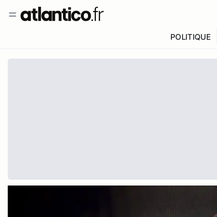
POLITIQUE