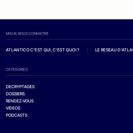
MIEUX NOUS CONNAITRE
ATLANTICO C'EST QUI, C'EST QUOI ?
/
LE RESEAU D'ATL
CATEGORIES
DECRYPTAGES
DOSSIERS
RENDEZ-VOUS
VIDEOS
PODCASTS