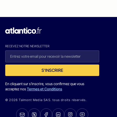
RECEVEZ NOTRE NEWSLETTER
S'INSCRIRE
En cliquant sur s'inscrire, vous confirmez que vous
acceptez nos
Termes et Conditions
© 2026 Talmont Media SAS. tous droits réservés.