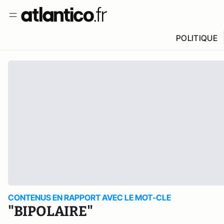
POLITIQUE
CONTENUS EN RAPPORT AVEC LE MOT-CLE
"BIPOLAIRE"