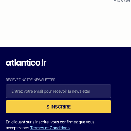
Plus de
RECEVEZ NOTRE NEWSLETTER
S'INSCRIRE
En cliquant sur s'inscrire, vous confirmez que vous
acceptez nos
Termes et Conditions