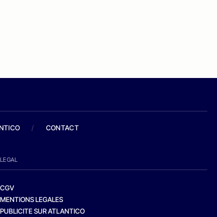
ANTICO
/
CONTACT
LEGAL
CGV
MENTIONS LEGALES
PUBLICITE SUR ATLANTICO