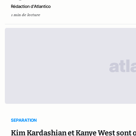
Rédaction d'Atlantico
1 min de lecture
SEPARATION
Kim Kardashian et Kanye West sont o