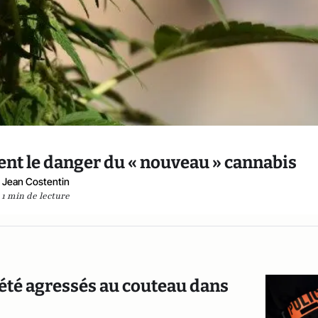
ent le danger du « nouveau » cannabis
Jean Costentin
1 min de lecture
t été agressés au couteau dans