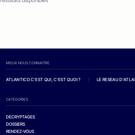
 résultats disponibles
MIEUX NOUS CONNAITRE
ATLANTICO C'EST QUI, C'EST QUOI ?
/
LE RESEAU D'ATL
CATEGORIES
DECRYPTAGES
DOSSIERS
RENDEZ-VOUS