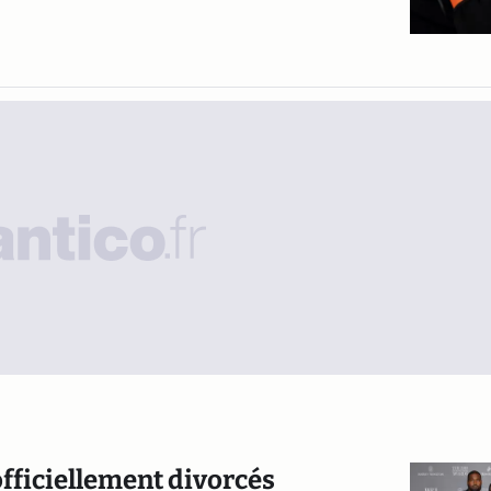
fficiellement divorcés