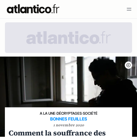
A LA UNE
›
DÉCRYPTAGES
›
SOCIÉTÉ
BONNES FEUILLES
1 novembre 2020
Comment la souffrance des