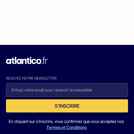
RECEVEZ NOTRE NEWSLETTER
S'INSCRIRE
En cliquant sur s'inscrire, vous confirmez que vous acceptez nos
Termes et Conditions