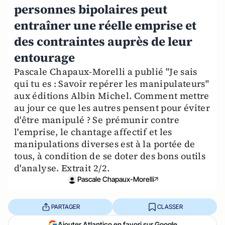
personnes bipolaires peut
entraîner une réelle emprise et
des contraintes auprès de leur
entourage
Pascale Chapaux-Morelli a publié "Je sais
qui tu es : Savoir repérer les manipulateurs"
aux éditions Albin Michel. Comment mettre
au jour ce que les autres pensent pour éviter
d'être manipulé ? Se prémunir contre
l'emprise, le chantage affectif et les
manipulations diverses est à la portée de
tous, à condition de se doter des bons outils
d'analyse. Extrait 2/2.
Pascale Chapaux-Morelli
PARTAGER
CLASSER
Ajouter Atlantico en favori sur Google