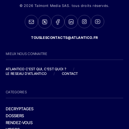
© 2026 Talmont Media SAS. tous droits réservés.
TOUSLESCONTACTS@ATLANTICO.FR
MIEUX NOUS CONNAITRE
ATLANTICO C'EST QUI, C'EST QUOI ?
/
LE RESEAU D'ATLANTICO
/
CONTACT
CATEGORIES
DECRYPTAGES
DOSSIERS
RENDEZ-VOUS