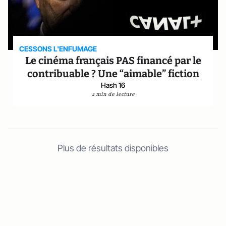
CESSONS L'ENFUMAGE
Le cinéma français PAS financé par le
contribuable ? Une “aimable” fiction
Hash 16
2 min de lecture
Plus de résultats disponibles