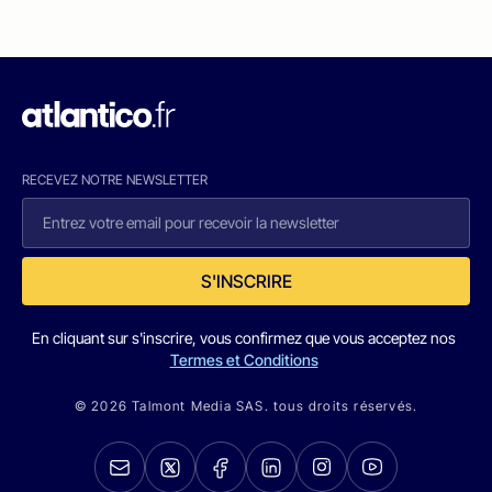
RECEVEZ NOTRE NEWSLETTER
S'INSCRIRE
En cliquant sur s'inscrire, vous confirmez que vous acceptez nos
Termes et Conditions
© 2026 Talmont Media SAS. tous droits réservés.