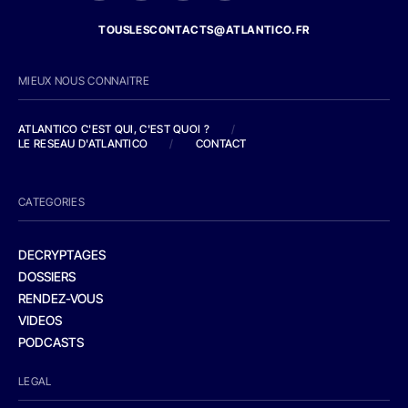
TOUSLESCONTACTS@ATLANTICO.FR
MIEUX NOUS CONNAITRE
ATLANTICO C'EST QUI, C'EST QUOI ?
/
LE RESEAU D'ATLANTICO
/
CONTACT
CATEGORIES
DECRYPTAGES
DOSSIERS
RENDEZ-VOUS
VIDEOS
PODCASTS
LEGAL