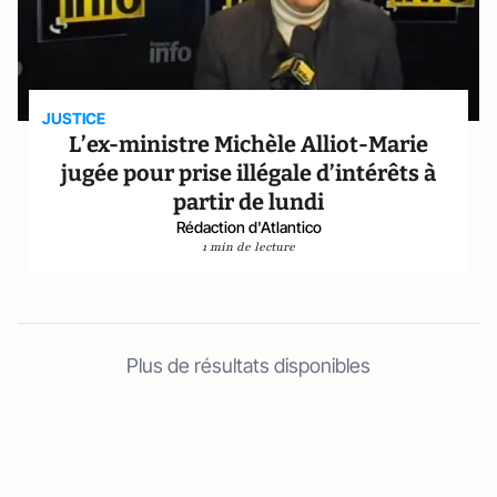
JUSTICE
L’ex-ministre Michèle Alliot-Marie
jugée pour prise illégale d’intérêts à
partir de lundi
Rédaction d'Atlantico
1 min de lecture
Plus de résultats disponibles