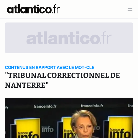
CONTENUS EN RAPPORT AVEC LE MOT-CLE
"TRIBUNAL CORRECTIONNEL DE
NANTERRE"