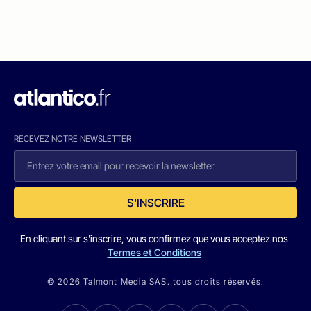
RECEVEZ NOTRE NEWSLETTER
S'INSCRIRE
En cliquant sur s'inscrire, vous confirmez que vous acceptez nos
Termes et Conditions
© 2026 Talmont Media SAS. tous droits réservés.