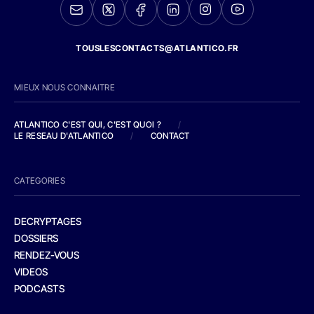
TOUSLESCONTACTS@ATLANTICO.FR
MIEUX NOUS CONNAITRE
ATLANTICO C'EST QUI, C'EST QUOI ?
/
LE RESEAU D'ATLANTICO
/
CONTACT
CATEGORIES
DECRYPTAGES
DOSSIERS
RENDEZ-VOUS
VIDEOS
PODCASTS