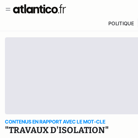
POLITIQUE
CONTENUS EN RAPPORT AVEC LE MOT-CLE
"TRAVAUX D'ISOLATION"