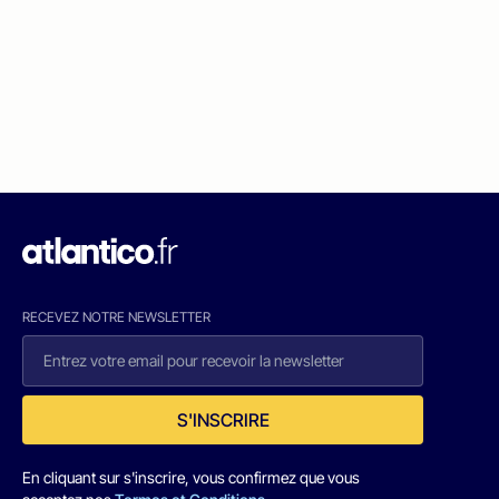
RECEVEZ NOTRE NEWSLETTER
S'INSCRIRE
En cliquant sur s'inscrire, vous confirmez que vous